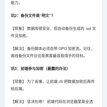
能力。
坑2：备份文件是“明文”？
【现象】 数据库很安全，但自动备份生成的 .sql 文
件没加密。
【解法】 备份脚本必须自带 GPG 加密流。记住，
离线备份文件往往是黑客最容易得手的目标。
坑3：前端参与加密（最蠢的办法）
【现象】 为了省事，让前端 JS 把数据加密后再传
给后端。
【解法】 坚决杜绝！ 前端代码在浏览器里是全透