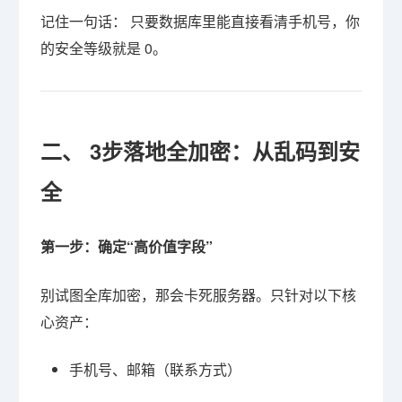
记住一句话： 只要数据库里能直接看清手机号，你
的安全等级就是 0。
二、 3步落地全加密：从乱码到安
全
第一步：确定“高价值字段”
别试图全库加密，那会卡死服务器。只针对以下核
心资产：
手机号、邮箱（联系方式）