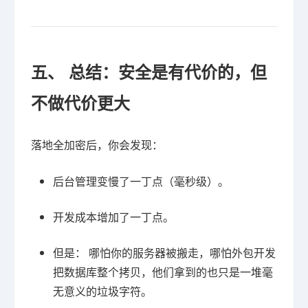
五、 总结：安全是有代价的，但
不做代价更大
落地全加密后，你会发现：
后台管理变慢了一丁点（毫秒级）。
开发成本增加了一丁点。
但是： 哪怕你的服务器被搬走，哪怕外包开发
把数据库整个拷贝，他们拿到的也只是一堆毫
无意义的垃圾字符。