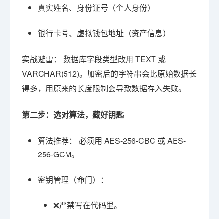
真实姓名、身份证号（个人身份）
银行卡号、虚拟钱包地址（资产信息）
实战避雷： 数据库字段类型改用 TEXT 或
VARCHAR(512)。加密后的字符串会比原始数据长
得多，用原来的长度限制会导致数据存入失败。
第二步：选对算法，藏好钥匙
算法推荐： 必须用 AES-256-CBC 或 AES-
256-GCM。
密钥管理（命门）：
❌严禁写在代码里。