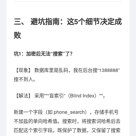
三、 避坑指南：这5个细节决定成
败
坑1：加密后无法“搜索”了？
【现象】 数据库里是乱码，我在后台搜“1388888”
搜不到人。
【解法】 采用**“盲索引”（Blind Index）**。
新建一个字段（如 phone_search），存储手机号
不加盐的单向哈希值。搜索时，将搜索词哈希后去
匹配这个索引字段。既保护了数据，又保留了搜索