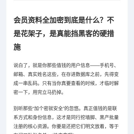
会员资料全加密到底是什么？不
是花架子，是真能挡黑客的硬措
施
说白了，就是你那些值钱的用户信息——手机号、
邮箱、真实姓名这些，在存进数据库之前，先得变
成一串乱码。只有当你真要查看的时候，才临时解
密一下，用完立马扔掉。
别听那些“加个密就安全”的忽悠。真正值钱的是联
系方式和身份信息，这才是同行挖墙脚、黑产批量
注册的核心资源。你要是还把它们明文放着，等于