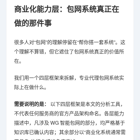
商业化能力层：包网系统真正在
做的那件事
很多人对“包网”的理解停留在“帮你搭一套系统”。这
个理解不算错，但它遮住了包网系统真正的价值所
在。
我们用一个四层框架来拆解，专业代理包网系统实
际上在做什么。
需要说明的是：
以下四层框架是本文的分析工具，
不代表任何服务商的官方产品架构命名。各层能力
描述中，凡涉及 WG 智能包网的部分，均严格基于
知识库已确认内容；其余部分以“商业化系统通常需