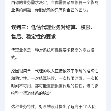
由你的业务需求决定。当你需要紧急修复一个影响
业务的问题，你能依赖的只有你自己的团队。
误判三：低估代理业务对结算、权限、
售后、稳定性的要求
代理业务是一种对系统可靠性要求极高的商业模
式。
原因很简单：代理的收入直接依赖于系统的准确性
和稳定性。一次结算错误、一次权限泄露、一次长
时间不可用，都可能直接损害代理的信任，进而影
响整个渠道体系的稳定。
这种业务特性，对系统设计提出了远高于“个人使