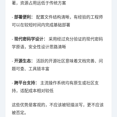
著，资源占用远低于传统方案
-
部署便利：
配置文件结构清晰，有经验的工程师
可以在较短时间内完成基础部署
-
现代密码学设计：
采用经过充分验证的现代密码
学原语，安全性设计思路清晰
-
开源生态：
活跃的开源社区意味着文档完善、问
题可查、工具链丰富
-
跨平台支持：
主流操作系统均有原生或社区支
持，适配成本相对较低
这些优势是客观的，不应该被轻描淡写，更不应该
被否定。