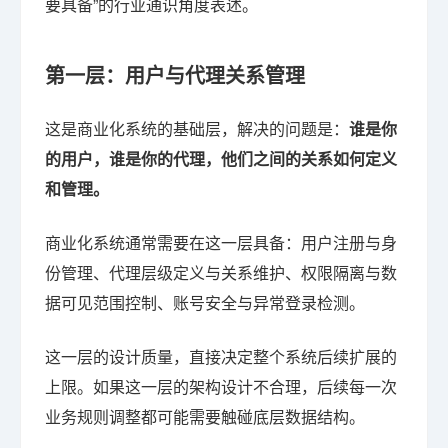
要具备”的行业通识角度表述。
第一层：用户与代理关系管理
这是商业化系统的基础层，解决的问题是：
谁是你
的用户，谁是你的代理，他们之间的关系如何定义
和管理。
商业化系统通常需要在这一层具备：用户注册与身
份管理、代理层级定义与关系维护、权限隔离与数
据可见范围控制、账号安全与异常登录检测。
这一层的设计质量，直接决定整个系统后续扩展的
上限。如果这一层的架构设计不合理，后续每一次
业务规则调整都可能需要触碰底层数据结构。