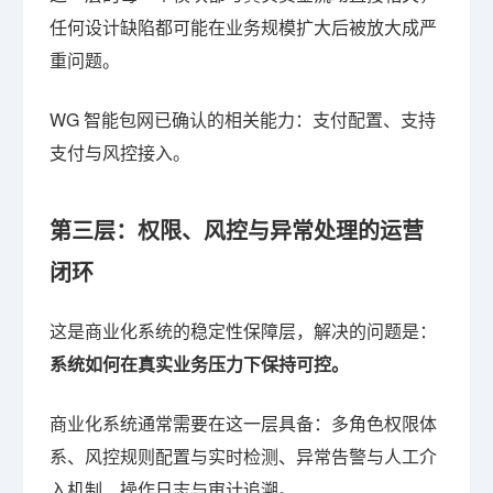
任何设计缺陷都可能在业务规模扩大后被放大成严
重问题。
WG 智能包网已确认的相关能力：支付配置、支持
支付与风控接入。
第三层：权限、风控与异常处理的运营
闭环
这是商业化系统的稳定性保障层，解决的问题是：
系统如何在真实业务压力下保持可控。
商业化系统通常需要在这一层具备：多角色权限体
系、风控规则配置与实时检测、异常告警与人工介
入机制、操作日志与审计追溯。