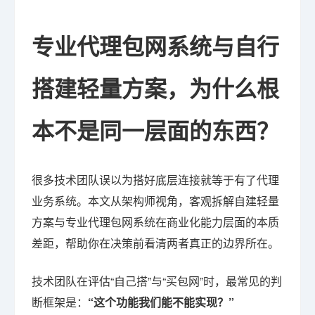
专业代理包网系统与自行
搭建轻量方案，为什么根
本不是同一层面的东西？
很多技术团队误以为搭好底层连接就等于有了代理
业务系统。本文从架构师视角，客观拆解自建轻量
方案与专业代理包网系统在商业化能力层面的本质
差距，帮助你在决策前看清两者真正的边界所在。
技术团队在评估“自己搭”与“买包网”时，最常见的判
断框架是：
“这个功能我们能不能实现？”