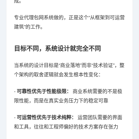
成。
专业代理包网系统做的，正是这个“从框架到可运营
建筑”的工作。
目标不同，系统设计就完全不同
当系统的设计目标是“商业落地”而非“技术验证”，整
个架构的取舍逻辑就会发生根本性变化：
-
可靠性优先于性能极限：
商业系统需要的不是极
限性能，而是在真实业务压力下的稳定可靠
-
可运营性优先于技术纯粹：
运营团队需要的界面
和工具，往往和工程师偏好的技术方案存在张力