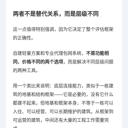
两者不是替代关系，而是层级不同
这一点值得特别强调，因为它决定了整个评估框架
的正确性。
自建轻量方案和专业代理包网系统，
不是功能相
同、价格不同的两个选项
，而是解决不同层级问题
的两种工具。
用一个类比来说明：底层连接能力，类似于一栋建
筑的地基和结构框架——它是必要的，没有它什么
都建不起来。但地基和框架本身，不等于一栋可以
入住、可以经营、可以长期维护的建筑。从框架到
可运营的建筑，中间还有大量的工程工作需要完