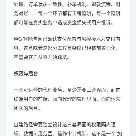
处理、订单状态一致性、补单机制、退款流程、财
务对账……每一个环节都有工程陷阱，每一个陷阱
都可能在真实业务中造成资金损失或用户投诉。
WG 智能包网已确认支付配置与风控接入为交付内
容，这意味着这部分工程复杂度已经被前置消化，
不需要客户从零开始踩坑。
权限与后台
一套可运营的代理业务，至少需要三套界面：面向
终端用户的前端、面向代理的管理界面、面向运营
团队的后台。
自建路径需要独立设计这三套界面的权限隔离逻
辑、数据可见范围、操作审计机制。这不是一个“加