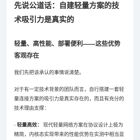
先说公道话：自建轻量方案的技
术吸引力是真实的
轻量、高性能、部署便利——这些优势
客观存在
我们先把该承认的事情说清楚。
对于有一定技术背景的团队而言，自行搭建一套轻
量连接方案的吸引力是真实存在的，而且有充分的
技术理由支撑：
-
轻量高效：
现代轻量网络方案在协议设计上极为
精简，内核态实现带来的性能优势在实测中相当显