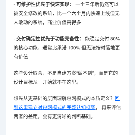
-
可维护性优先于快速实现：
一个三年后仍然可以
被安全修改的系统，比一个六个月内快速上线但无
人敢动的系统，商业价值高得多
-
交付确定性优先于功能完备性：
能稳定交付 80%
的核心功能，通常比承诺 100% 但无法按时落地更
有价值
这些设计取舍，不是自建方案“做不到”，而是它的
设计目标从一开始就不在这里。
想先从更基础的层面理解包网模式的本质定义？
回
到这里建立对包网模式的完整认知框架
， 再来评估
两者的差距，会有更清晰的判断基础。