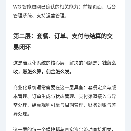
WG 智能包网已确认的相关能力：前端页面、后台
管理系统、支持运营管理。
第二层：套餐、订单、支付与结算的交
易闭环
这是商业化系统的核心层，解决的问题是：
钱怎么
收，账怎么算，佣金怎么发。
商业化系统通常需要在这一层具备：套餐定义与版
本管理、订单生成与状态管理、支付渠道接入与异
常处理、结算规则引擎与周期管理、财务对账与差
异处理。
这一层的每一个模块都与真实资金流动直接相关，