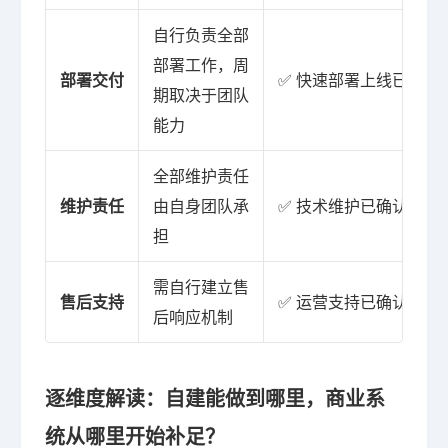
自行负责全部
部署工作，周
部署交付
✅ 快速部署上线已确认
期取决于团队
能力
全部维护责任
维护责任
由自身团队承
✅ 技术维护已确认为交
担
需自行建立售
售后支持
✅ 运营支持已确认为交
后响应机制
逐维度解读：自建能做到哪里，商业系
统从哪里开始补足？