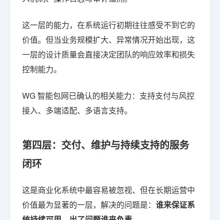
这一层的能力，在系统运行初期往往感受不到它的
价值。但当业务规模扩大、异常情况开始出现，这
一层的设计质量会直接决定团队的响应效率和损失
控制能力。
WG 智能包网已确认的相关能力：支持支付与风控
接入、多端适配、多语言支持。
第四层：交付、维护与持续支持的服务
闭环
这是商业化系统中最容易被忽视、但在长期运营中
价值最为显著的一层，解决的问题是：
谁来保证系
统持续可用，出了问题谁来负责。