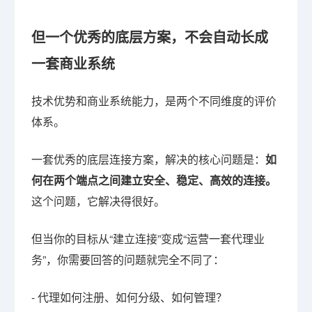
但一个优秀的底层方案，不会自动长成
一套商业系统
技术优势和商业系统能力，是两个不同维度的评价
体系。
一套优秀的底层连接方案，解决的核心问题是：
如
何在两个端点之间建立安全、稳定、高效的连接。
这个问题，它解决得很好。
但当你的目标从“建立连接”变成“运营一套代理业
务”，你需要回答的问题就完全不同了：
- 代理如何注册、如何分级、如何管理？