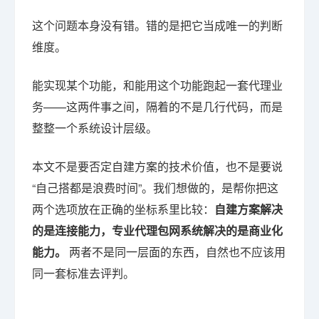
这个问题本身没有错。错的是把它当成唯一的判断
维度。
能实现某个功能，和能用这个功能跑起一套代理业
务——这两件事之间，隔着的不是几行代码，而是
整整一个系统设计层级。
本文不是要否定自建方案的技术价值，也不是要说
“自己搭都是浪费时间”。我们想做的，是帮你把这
两个选项放在正确的坐标系里比较：
自建方案解决
的是连接能力，专业代理包网系统解决的是商业化
能力。
两者不是同一层面的东西，自然也不应该用
同一套标准去评判。