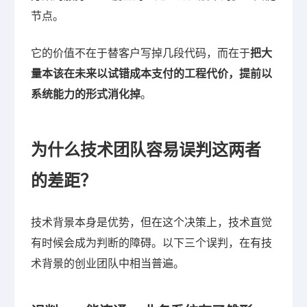
节点。
它的价值不在于替客户写掉几段代码，而在于
把大
量本该在未来以试错成本支付的工程代价，提前以
系统能力的形式消化掉
。
为什么技术团队容易误判这两者
的差距？
技术背景本身是优势，但在这个决策上，技术直觉
有时候会成为判断的障碍。以下三个误判，在有技
术背景的创业团队中相当普遍。