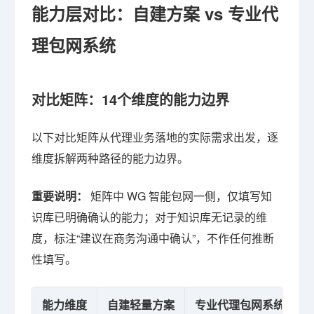
能力层对比：自建方案 vs 专业代
理包网系统
对比矩阵：14个维度的能力边界
以下对比矩阵从代理业务落地的实际需求出发，逐
维度拆解两种路径的能力边界。
重要说明：
矩阵中 WG 智能包网一侧，仅填写知
识库已明确确认的能力；对于知识库无记录的维
度，标注“建议在商务沟通中确认”，不作任何推断
性填写。
能力维度
自建轻量方案
专业代理包网系统（W