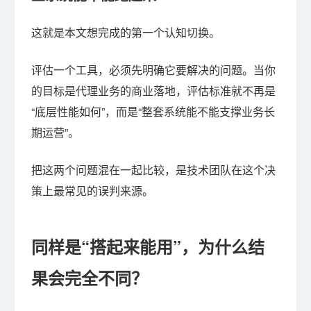
这就是本文想完成的第一个认知切换。
评估一个工具，必须先明确它要解决的问题。当你
的目标是代理业务的商业落地，评估标准就不再是
“底层性能如何”，而是“整套系统能不能支撑业务长
期运营”。
把这两个问题混在一起比较，是技术团队在这个决
策上最常见的误判来源。
同样是“搭起来能用”，为什么结
果会完全不同？