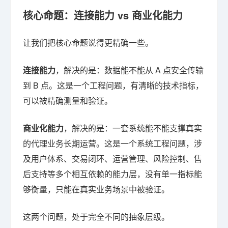
核心命题：连接能力 vs 商业化能力
让我们把核心命题说得更精确一些。
连接能力
，解决的是：数据能不能从 A 点安全传输
到 B 点。这是一个工程问题，有清晰的技术指标，
可以被精确测量和验证。
商业化能力
，解决的是：一套系统能不能支撑真实
的代理业务长期运营。这是一个系统工程问题，涉
及用户体系、交易闭环、运营管理、风险控制、售
后支持等多个相互依赖的能力层，没有单一指标能
够衡量，只能在真实业务场景中被验证。
这两个问题，处于完全不同的抽象层级。