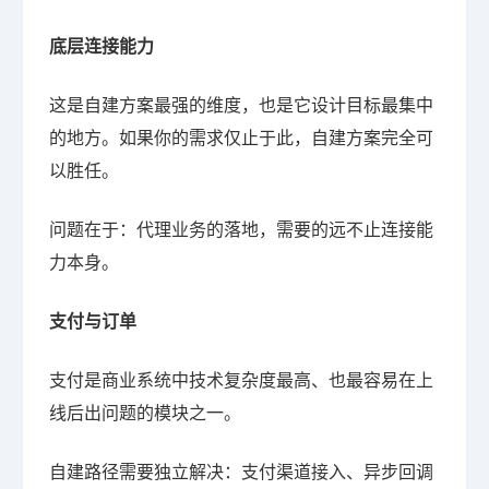
底层连接能力
这是自建方案最强的维度，也是它设计目标最集中
的地方。如果你的需求仅止于此，自建方案完全可
以胜任。
问题在于：代理业务的落地，需要的远不止连接能
力本身。
支付与订单
支付是商业系统中技术复杂度最高、也最容易在上
线后出问题的模块之一。
自建路径需要独立解决：支付渠道接入、异步回调