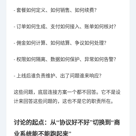
- 套餐如何定义、如何销售、如何续费？
- 订单如何生成、支付如何接入、账单如何核对？
- 佣金如何计算、如何结算、争议如何处理？
- 权限如何隔离、数据如何保护、异常如何告警？
- 上线后谁负责维护、出了问题谁来响应？
这些问题，底层连接方案一个都不回答。它不是设
计来回答这些问题的，这也不是它的职责所在。
讨论的起点：从“协议好不好”切换到“商
业系统能不能跑起来”