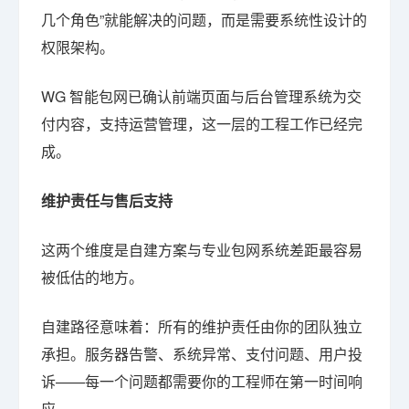
几个角色”就能解决的问题，而是需要系统性设计的
权限架构。
WG 智能包网已确认前端页面与后台管理系统为交
付内容，支持运营管理，这一层的工程工作已经完
成。
维护责任与售后支持
这两个维度是自建方案与专业包网系统差距最容易
被低估的地方。
自建路径意味着：所有的维护责任由你的团队独立
承担。服务器告警、系统异常、支付问题、用户投
诉——每一个问题都需要你的工程师在第一时间响
应。