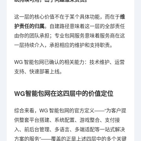
这一层的核心价值不在于某个具体功能，而在于
维
护责任的归属
。自建路径意味着这一层的全部责任
由你的团队承担；专业包网服务意味着服务商在这
一层持续介入，承担相应的维护和支持职责。
WG 智能包网已确认的相关能力：技术维护、运营
支持、快速部署上线。
WG智能包网在这四层中的价值定位
综合来看，WG 智能包网的官方定义——“为客户提
供整套平台搭建、系统配置、游戏整合、支付接
入、前后台管理、多语言、多端适配等一站式解决
方案的服务”——覆盖的正是上述四层中的多个关键