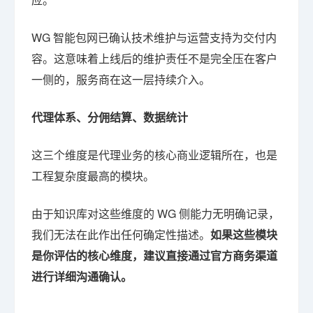
WG 智能包网已确认技术维护与运营支持为交付内
容。这意味着上线后的维护责任不是完全压在客户
一侧的，服务商在这一层持续介入。
代理体系、分佣结算、数据统计
这三个维度是代理业务的核心商业逻辑所在，也是
工程复杂度最高的模块。
由于知识库对这些维度的 WG 侧能力无明确记录，
我们无法在此作出任何确定性描述。
如果这些模块
是你评估的核心维度，建议直接通过官方商务渠道
进行详细沟通确认。