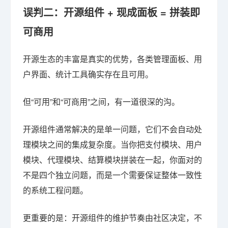
误判二：开源组件 + 现成面板 = 拼装即
可商用
开源生态的丰富是真实的优势，各类管理面板、用
户界面、统计工具确实存在且可用。
但“可用”和“可商用”之间，有一道很深的沟。
开源组件通常解决的是单一问题，它们不会自动处
理模块之间的集成复杂度。当你把支付模块、用户
模块、代理模块、结算模块拼装在一起，你面对的
不是四个独立问题，而是一个需要保证整体一致性
的系统工程问题。
更重要的是：开源组件的维护节奏由社区决定，不