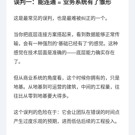
误判一：能连通 = 业务系统有了雏形
这是最常见的误判，也是最难被纠正的一个。
当你把底层连接方案搭起来，看到数据能够正常传
输，会有一种强烈的“基础已经有了”的感觉。这种
感觉在技术层面是准确的——底层能力确实存在
了。
但从商业系统的角度看，这个时候你拥有的，只是
地基。从地基到可运营的建筑，中间的工程量，往
往比从零到地基要大得多。
这个误判的危险在于：它会让团队在错误的时间点
产生过度乐观的预期，进而低估后续的工程投入。