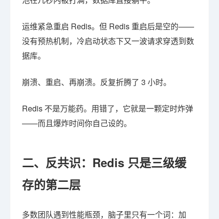
运维紧急重启 Redis。但 Redis 重启后是空的——
没有预热机制，冷启动状态下又一波请求穿透到数
据库。
崩溃、重启、再崩溃。反复折腾了 3 小时。
Redis 不是万能药。用错了，它就是一颗定时炸弹
——而且爆炸时间你自己设的。
二、反共识：Redis 只是三级缓
存的第二层
多数团队遇到性能瓶颈，脑子里只有一个词：加