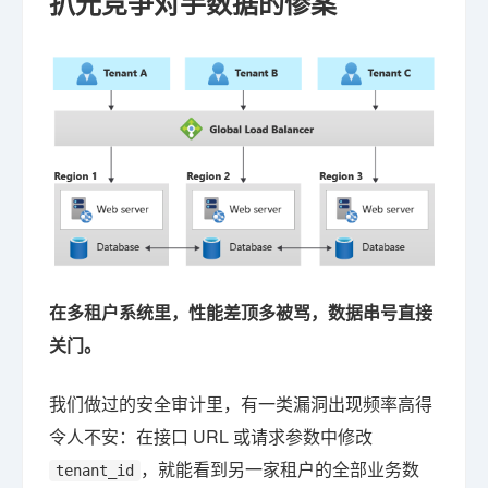
扒光竞争对手数据的惨案
在多租户系统里，性能差顶多被骂，数据串号直接
关门。
我们做过的安全审计里，有一类漏洞出现频率高得
令人不安：在接口 URL 或请求参数中修改
，就能看到另一家租户的全部业务数
tenant_id