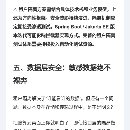
⚠️
租户隔离方案需结合具体技术栈和业务模型，上
述为方向性框架。安全威胁持续演进，隔离机制应
定期接受渗透测试。Spring Boot / Jakarta EE 版
本迭代可能影响拦截器实现方式。完善的租户隔离
测试体系需要持续投入自动化测试资源。
五、数据层安全：敏感数据绝不
裸奔
租户隔离解决了“谁能看谁的数据”。但还有一个问
题：数据本身在存储和传输过程中，是不是明文？
把账算到桌面上你就明白了：即使接口层的隔离做