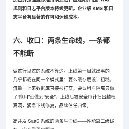
规则和日志平台版本持续更新。企业级 KMS 和日
志平台有显著的许可和运维成本。
六、收口：两条生命线，一条都
不能断
做这行见过的系统不算少。上线第一周就出事的，
几乎都栽在同一个模式里：要么缓存层设计粗糙，
流量一上来数据库直接被打穿；要么租户隔离只做
了“能用”没做到“安全”，上线后被安全审计扫出越权
漏洞，紧急下线修复，品牌信任归零。
高并发 SaaS 系统的两条生命线——性能靠三级缓