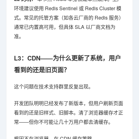
环境建议使用 Redis Sentinel 或 Redis Cluster 模
式。常见的托管方案（如各云厂商的 Redis 服务）
通常已内置高可用，但具体 SLA 以厂商文档为
准。
L3：CDN——为什么更新了系统，用户
看到的还是旧页面？
这个问题在技术支持群里反复出现。
开发团队明明已经发布了新版本，但用户刷新页面
看到的还是旧样式、旧脚本。清了浏览器缓存才正
常——但你不可能让几十万用户都去清缓存。
根因不在浏览器，在 CDN 缓存策略。