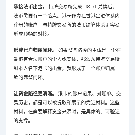
承接法币出金。
持牌交易所完成 USDT 兑换后，
法币需要有一个落点。港卡作为在香港金融体系内
注册的账户，与持牌交易所的法币结算体系更容易
形成顺畅的对接。
形成账户归属闭环。
如果整条路径的主体是一个在
香港有合法账户的个人或实体，那么从持牌交易所
到本人名下港卡的出金，就形成了一个账户归属一
致的完整闭环。
让资金路径更清晰。
港卡的账户记录、对账单、交
易历史，都是可以被提取和展示的凭证材料。这些
材料，在需要解释资金来源时，是具体的、可验证
的支撑。