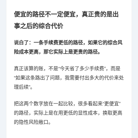
便宜的路径不一定便宜，真正贵的是出
事之后的综合代价
说白了：一条手续费更低的路径，如果它的综合风
险成本更高，那它实际上是更贵的路径。
真正该算的账，不是“今天省了多少手续费”，而是
“如果这条路出了问题，我需要付出多大的代价来处
理后续”。
把这两个数字放在一起比较，很多看起来“更便宜”
的路径，实际上是在用更低的显性成本，换取更高
的隐性风险敞口。