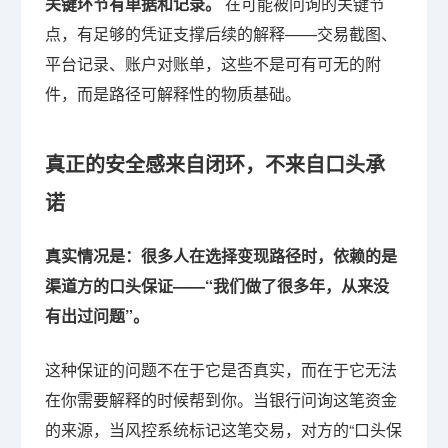
关键环节有单据和记录。
在可能被问询的关键节
点，有足够的凭证支撑后续的解释——交易截图、
平台记录、账户对账单，这些不是可有可无的附
件，而是路径可解释性的物质基础。
真正的安全感来自闭环，不来自口头承
诺
真实情况是：很多人在选择变现路径时，依赖的是
渠道方的口头保证——“我们做了很多年，从来没
有出过问题”。
这种保证的问题不在于它是否真实，而在于它无法
在你需要解释的时候帮到你。当银行问询这笔资金
的来源，当风控系统标记这笔交易，对方的“口头保