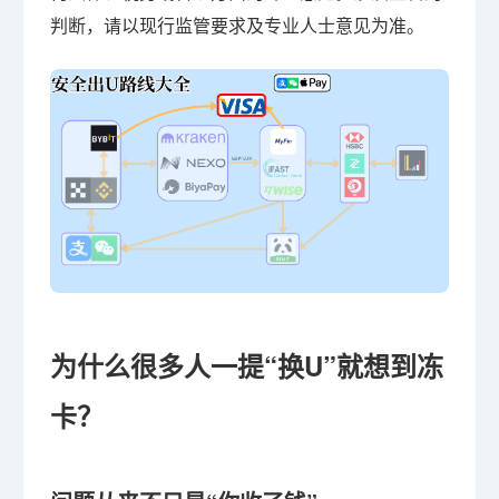
判断，请以现行监管要求及专业人士意见为准。
为什么很多人一提“换U”就想到冻
卡？