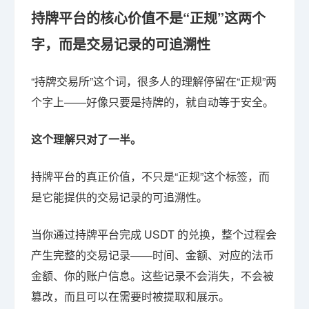
持牌平台的核心价值不是“正规”这两个
字，而是交易记录的可追溯性
“持牌交易所”这个词，很多人的理解停留在“正规”两
个字上——好像只要是持牌的，就自动等于安全。
这个理解只对了一半。
持牌平台的真正价值，不只是“正规”这个标签，而
是它能提供的交易记录的可追溯性。
当你通过持牌平台完成 USDT 的兑换，整个过程会
产生完整的交易记录——时间、金额、对应的法币
金额、你的账户信息。这些记录不会消失，不会被
篡改，而且可以在需要时被提取和展示。