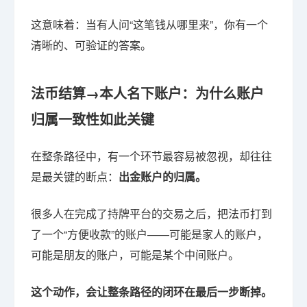
这意味着：当有人问“这笔钱从哪里来”，你有一个
清晰的、可验证的答案。
法币结算→本人名下账户：为什么账户
归属一致性如此关键
在整条路径中，有一个环节最容易被忽视，却往往
是最关键的断点：
出金账户的归属。
很多人在完成了持牌平台的交易之后，把法币打到
了一个“方便收款”的账户——可能是家人的账户，
可能是朋友的账户，可能是某个中间账户。
这个动作，会让整条路径的闭环在最后一步断掉。