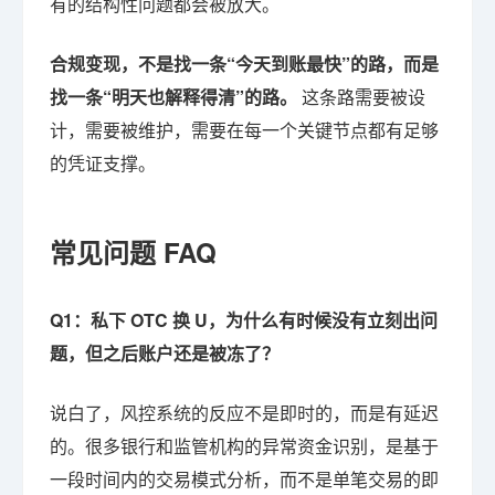
有的结构性问题都会被放大。
合规变现，不是找一条“今天到账最快”的路，而是
找一条“明天也解释得清”的路。
这条路需要被设
计，需要被维护，需要在每一个关键节点都有足够
的凭证支撑。
常见问题 FAQ
Q1：私下 OTC 换 U，为什么有时候没有立刻出问
题，但之后账户还是被冻了？
说白了，风控系统的反应不是即时的，而是有延迟
的。很多银行和监管机构的异常资金识别，是基于
一段时间内的交易模式分析，而不是单笔交易的即