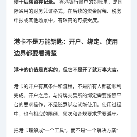
便于后续留存记录。
香港银行账户的对账单，是国
际通用的财务凭证格式，在后续的资金解释、税务
申报或其他场景中，有较高的可接受度。
港卡不是万能钥匙：开户、绑定、使用
边界都要看清楚
港卡的价值是真实的，但它不是开了就万事大吉。
港卡的开户有其条件和流程，不是所有人都能顺利
完成。开户之后，与持牌交易所的绑定需要按照平
台的要求操作，不是随意绑定就能使用。使用过程
中，也有相应的限额、频次和合规要求需要遵守。
把港卡理解成“一个工具”，而不是“一个解决方案”