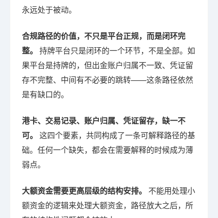
永远处于被动。
合规路径的价值，不只是平台正规，而是闭环完
整。
持牌平台只是闭环的一个环节，不是全部。如
果平台是持牌的，但出金账户归属不一致、凭证留
存不完整、中间有不必要的跳转——这条路径依然
是有缺口的。
港卡、交易记录、账户归属、凭证留存，缺一不
可。
这四个要素，共同构成了一条可解释路径的基
础。任何一个缺失，都会在需要解释的时候成为薄
弱点。
大额资金需要更高层级的结构安排。
不能用处理小
额资金的逻辑来处理大额资金，路径放大之后，所