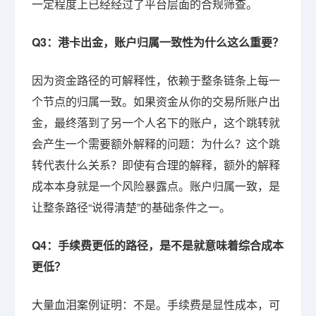
一定程度上已经经过了平台层面的合规筛查。
Q3：港卡出金，账户归属一致性为什么这么重要？
因为资金路径的可解释性，依赖于整条链条上每一
个节点的归属一致。如果资金从你的交易所账户出
金，最终落到了另一个人名下的账户，这个跳转就
会产生一个需要额外解释的问题：为什么？这个跳
转代表什么关系？即使有合理的解释，额外的解释
成本本身就是一个风险暴露点。账户归属一致，是
让整条路径“说得清楚”的基础条件之一。
Q4：手续费更低的路径，是不是就意味着综合成本
更低？
大量血泪案例证明：不是。手续费是显性成本，可