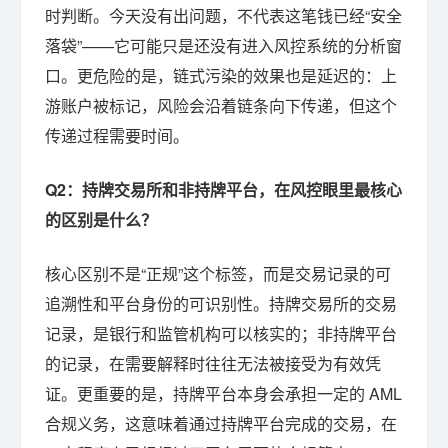
时判断。今天没有出问题，不代表这笔钱已经“安全
落袋”——它可能只是还没有进入风控系统的分析窗
口。更危险的是，链式污染的效果也是延迟的：上
游账户被标记，风险会沿着链条向下传递，但这个
传递过程需要时间。
Q2：持牌交易所和非持牌平台，在风控眼里最核心
的区别是什么？
核心区别不是“正规”这个标签，而是交易记录的可
追溯性和平台身份的可识别性。持牌交易所的交易
记录，是银行和监管机构可以核实的；非持牌平台
的记录，在需要解释时往往无法被接受为有效凭
证。更重要的是，持牌平台本身会承担一定的 AML
合规义务，这意味着通过持牌平台完成的交易，在