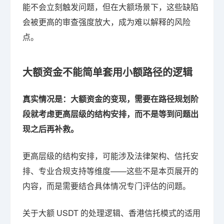
能不会立刻触发问题，但在大额场景下，这些缺陷
会被更高的审查强度放大，成为难以解释的风险
点。
大额资金不能简单套用小额路径的逻辑
真实情况是：大额资金的变现，需要在路径规划阶
段就考虑更高层级的结构安排，而不是等到问题出
现之后再补救。
更高层级的结构安排，可能涉及法律架构、信托安
排、专业合规支持等维度——这些不是本页展开的
内容，而是需要结合具体情况专门评估的问题。
关于大额 USDT 的处理逻辑、香港信托模式的适用