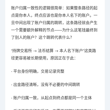
账户归属一致性的逻辑很简单：如果整条路径的起
点是你本人，终点应该也是你本人名下的账户。一
旦中间出现了账户归属的跳转，这条路径就会产生
一个需要额外解释的节点——为什么这笔钱最终到
了别人的账户？这个跳转代表什么？
“持牌交易所 → 法币结算 → 本人名下账户”这类路
径更容易被长期使用，原因正在于此：
- 平台身份明确，交易记录完整
- 出金路径清晰，没有不必要的中间跳转
- 账户归属一致，从起点到终点都是同一个主体