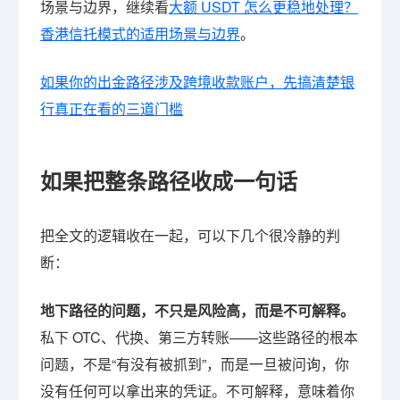
场景与边界，继续看
大额 USDT 怎么更稳地处理？
香港信托模式的适用场景与边界
。
如果你的出金路径涉及跨境收款账户，先搞清楚银
行真正在看的三道门槛
如果把整条路径收成一句话
把全文的逻辑收在一起，可以下几个很冷静的判
断：
地下路径的问题，不只是风险高，而是不可解释。
私下 OTC、代换、第三方转账——这些路径的根本
问题，不是“有没有被抓到”，而是一旦被问询，你
没有任何可以拿出来的凭证。不可解释，意味着你