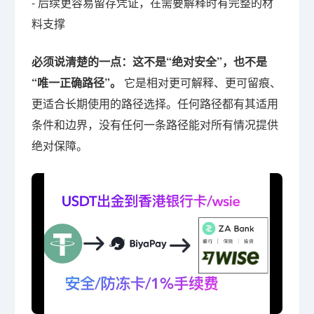
- 后续更容易留存凭证，在需要解释时有完整的材
料支撑
必须说清楚的一点：这不是“绝对安全”，也不是
“唯一正确路径”。
它是相对更可解释、更可留痕、
更适合长期使用的路径选择。任何路径都有其适用
条件和边界，没有任何一条路径能对所有情况提供
绝对保障。