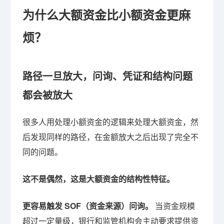
为什么大额资金比小额资金更麻
烦？
路径一旦放大，问询、凭证和结构问题
都会被放大
很多人用处理小额资金的逻辑来处理大额资金，然
后发现同样的路径，在金额放大之后出现了完全不
同的问题。
这不是偶然，这是大额资金的结构性特征。
更容易触发 SOF（资金来源）问询。
当资金规模
超过一定量级，银行和监管机构会主动要求提供资