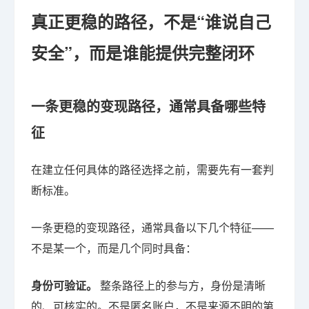
真正更稳的路径，不是“谁说自己
安全”，而是谁能提供完整闭环
一条更稳的变现路径，通常具备哪些特
征
在建立任何具体的路径选择之前，需要先有一套判
断标准。
一条更稳的变现路径，通常具备以下几个特征——
不是某一个，而是几个同时具备：
身份可验证。
整条路径上的参与方，身份是清晰
的、可核实的。不是匿名账户，不是来源不明的第