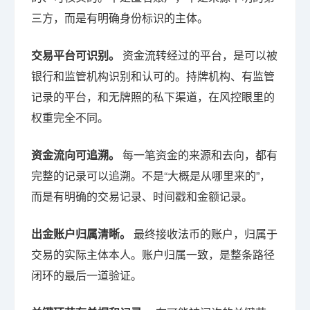
三方，而是有明确身份标识的主体。
交易平台可识别。
资金流转经过的平台，是可以被
银行和监管机构识别和认可的。持牌机构、有监管
记录的平台，和无牌照的私下渠道，在风控眼里的
权重完全不同。
资金流向可追溯。
每一笔资金的来源和去向，都有
完整的记录可以追溯。不是“大概是从哪里来的”，
而是有明确的交易记录、时间戳和金额记录。
出金账户归属清晰。
最终接收法币的账户，归属于
交易的实际主体本人。账户归属一致，是整条路径
闭环的最后一道验证。