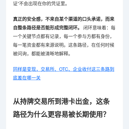
证”不会出现在你的凭证里。
真正的安全感，不来自某个渠道的口头承诺，而来
自整条路径是否能形成完整闭环。
闭环意味着：每
一个关键节点都有记录，每一个参与方都有身份，
每一笔资金都有来源说明。这条路径，在任何时候
被问询，都能被清晰地解释。
同样是变现，交易所、OTC、企业收付这三条路到
底差在哪一关
从持牌交易所到港卡出金，这条
路径为什么更容易被长期使用？