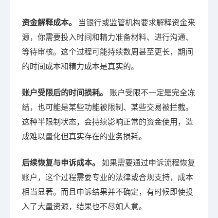
资金解释成本。
当银行或监管机构要求解释资金来
源，你需要投入时间和精力准备材料、进行沟通、
等待审核。这个过程可能持续数周甚至更长，期间
的时间成本和精力成本是真实的。
账户受限后的时间损耗。
账户受限不一定是完全冻
结，也可能是某些功能被限制、某些交易被拦截。
这种半限制状态，会持续影响正常的资金使用，造
成难以量化但真实存在的业务损耗。
后续恢复与申诉成本。
如果需要通过申诉流程恢复
账户，这个过程需要专业的法律或合规支持，成本
相当显著。而且申诉结果并不确定，有时候即使投
入了大量资源，结果也不尽如人意。