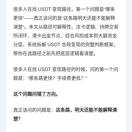
很多人在找 USDT 变现路径，第一个问题是“哪条
更快”——真正该问的是“这条路明天还能不能解释
清楚”。本文从路径可解释性、冻卡逻辑、持牌交易
所闭环、港卡出金节点、综合风险成本到大额资金
分层，系统拆解 USDT 合规变现的完整判断框架，
帮你在选路径之前先把底层逻辑看清楚。
很多人在找 USDT 变现路径的时候，问的第一个问
题是：“哪条路更快？手续费更低？”
这个问题问错了方向。
真正该问的问题是：
这条路，明天还能不能解释清
楚？