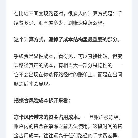
在比较不同变现路径时，很多人的计算方式是：手
续费多少、汇率差多少、到账速度怎么样。
这个计算方式，漏掉了成本结构里最重要的部分。
手续费是显性成本，看得见，可以直接比较。但变
现路径真正的成本，有相当大一部分是隐性的——
它不会出现在你选择路径时的账单上，而是在出问
题之后才会显现。
把综合风险成本拆开来看：
冻卡风险带来的资金占用成本。
一旦账户被冻结，
账户内的资金在解冻之前无法使用。这段时间的资
金占用成本，往往远高于任何路径的手续费差异。