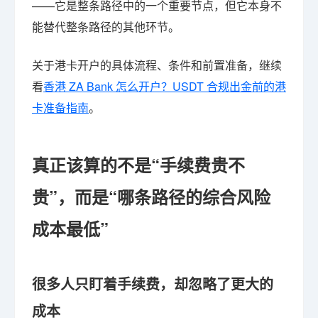
——它是整条路径中的一个重要节点，但它本身不
能替代整条路径的其他环节。
关于港卡开户的具体流程、条件和前置准备，继续
看
香港 ZA Bank 怎么开户？USDT 合规出金前的港
卡准备指南
。
真正该算的不是“手续费贵不
贵”，而是“哪条路径的综合风险
成本最低”
很多人只盯着手续费，却忽略了更大的
成本