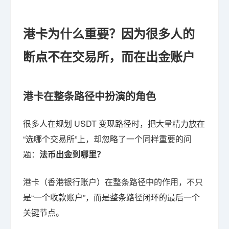
港卡为什么重要？因为很多人的
断点不在交易所，而在出金账户
港卡在整条路径中扮演的角色
很多人在规划 USDT 变现路径时，把大量精力放在
“选哪个交易所”上，却忽略了一个同样重要的问
题：
法币出金到哪里？
港卡（香港银行账户）在整条路径中的作用，不只
是“一个收款账户”，而是整条路径闭环的最后一个
关键节点。