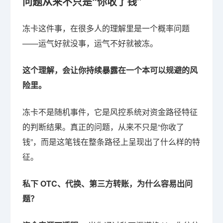
问题从来不只是“你收了钱”
冻卡这件事，在很多人的理解里是一个概率问题
——运气好就没事，运气不好就被冻。
这个理解，会让你持续暴露在一个本可以规避的风
险里。
冻卡不是随机事件，它是风控系统对资金路径特征
的判断结果。真正的问题，从来不只是“你收了
钱”，而是这笔钱在整条路径上呈现出了什么样的特
征。
私下 OTC、代换、第三方转账，为什么容易出问
题？