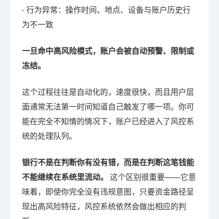
- 行为异常：操作时间、地点、设备与账户历史行
为不一致
一旦命中高风险模式，账户会被自动预警、限制或
冻结。
这个过程往往是自动化的，速度很快，而且用户层
面通常无法第一时间知道自己触发了哪一项。你可
能在完全不知情的情况下，账户已经进入了风控系
统的处理队列。
银行不是在判断你有没有错，而是在判断这笔钱能
不能继续在系统里流动。
这个区别很重要——它意
味着，即使你完全没有违规意图，只要资金路径呈
现出高风险特征，风控系统依然会做出相应的判