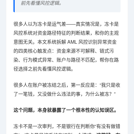
前先看懂风控逻辑。
很多人以为冻卡是运气差——真实情况是，冻卡是
风控系统对资金路径特征的判断结果，和你的主观
意图无关。本文系统拆解 AML 风控识别异常资金
的四类核心触发点：资金来源不可解释、链式污
染、行为模式异常、账户与路径不匹配，帮你在路
径选择之前先看懂风控逻辑。
很多人在账户被冻结之后，第一反应是：“我只是收
了一笔钱，又没做什么违法的事，为什么被冻？”
这个问题，本身就暴露了一个根本性的认知误区。
冻卡不是一次审判，不是银行在判断你“有没有做错