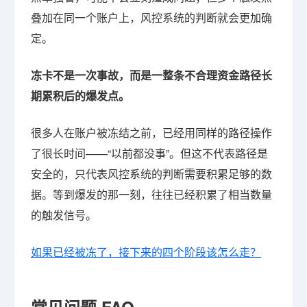
叠加在同一个账户上，风控系统的判断就会更加确
定。
冻卡不是一次事故，而是一整条不合理资金路径长
期累积后的爆发点。
很多人在账户被冻结之前，已经用同样的路径操作
了很长时间——“以前都没事”。但这不代表路径是
安全的，只代表风控系统的判断需要积累足够的数
据。等到爆发的那一刻，往往已经积累了相当数量
的触发信号。
如果已经被冻了，接下来的四个阶段该怎么走？