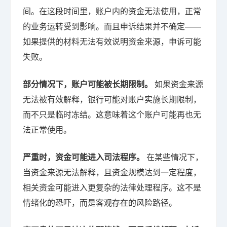
间。在这段时间里，账户内的资金无法使用，正常
的业务运转受到影响。而且申诉结果并不确定——
如果提供的材料无法有效说明资金来源，申诉可能
失败。
部分情况下，账户可能被长期限制。
如果资金来源
无法被有效解释，银行可能对账户实施长期限制，
而不只是临时冻结。这意味着这个账户可能再也无
法正常使用。
严重时，资金可能进入司法程序。
在某些情况下，
当资金来源无法解释，且资金规模达到一定程度，
相关资金可能进入更复杂的法律处理程序。这不是
情绪化的恐吓，而是客观存在的风险路径。