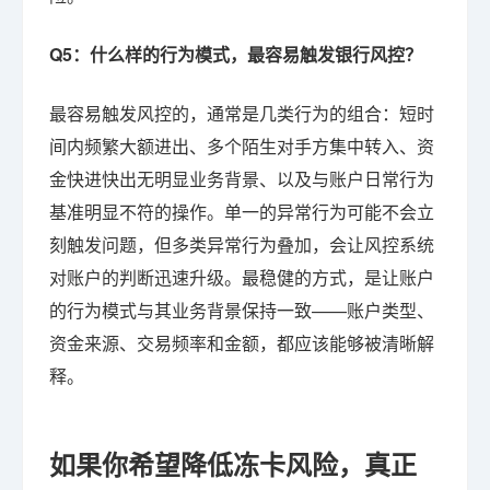
Q5：什么样的行为模式，最容易触发银行风控？
最容易触发风控的，通常是几类行为的组合：短时
间内频繁大额进出、多个陌生对手方集中转入、资
金快进快出无明显业务背景、以及与账户日常行为
基准明显不符的操作。单一的异常行为可能不会立
刻触发问题，但多类异常行为叠加，会让风控系统
对账户的判断迅速升级。最稳健的方式，是让账户
的行为模式与其业务背景保持一致——账户类型、
资金来源、交易频率和金额，都应该能够被清晰解
释。
如果你希望降低冻卡风险，真正