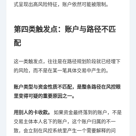
式呈现出高风险特征，账户依然可能被限制。
第四类触发点：账户与路径不匹
配
这一类触发点，往往是在路径规划阶段就已经埋下
的风险，而不是在某一笔具体交易中产生的。
账户类型与资金性质不匹配，是整条路径在风控眼
里变得可疑的重要原因之一。
用别人的卡收款。
如果资金最终落到的账户，不是
交易主体本人名下的账户，这个账户归属的不一
致，会立刻在风控系统里产生一个需要解释的问