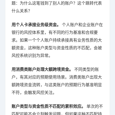
题：为什么这笔钱到了别人的账户？这个跳转代表
什么关系？
用个人卡承接业务级资金。
个人账户和企业账户在
银行的风控体系里，有不同的行为基准和合规要
求。如果一个个人账户持续承接具有业务性质的大
额资金，这种账户类型与资金性质的不匹配，会被
风控系统识别为异常。
用消费类账户处理大额跨境资金。
不同类型的账
户，有其对应的预期使用场景。消费类账户出现大
额跨境资金流转，与这类账户的预期行为基准明显
不符，会触发风控关注。
账户类型与资金性质不匹配的累积效应。
单次的不
匹配可能不会立刻触发问题，但如果这种不匹配持