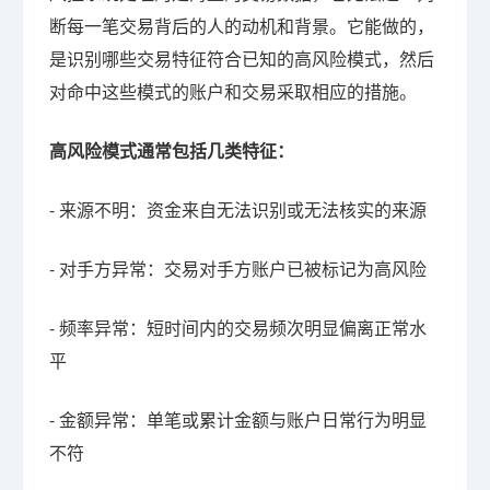
断每一笔交易背后的人的动机和背景。它能做的，
是识别哪些交易特征符合已知的高风险模式，然后
对命中这些模式的账户和交易采取相应的措施。
高风险模式通常包括几类特征：
- 来源不明：资金来自无法识别或无法核实的来源
- 对手方异常：交易对手方账户已被标记为高风险
- 频率异常：短时间内的交易频次明显偏离正常水
平
- 金额异常：单笔或累计金额与账户日常行为明显
不符