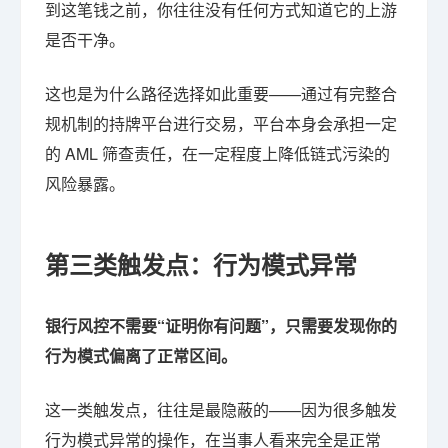
到这笔钱之前，你往往没有任何方式知道它的上游
是否干净。
这也是为什么路径选择如此重要——通过有完整合
规机制的持牌平台进行交易，平台本身会承担一定
的 AML 筛查责任，在一定程度上降低链式污染的
风险暴露。
第三类触发点：行为模式异常
银行风控不需要“证明你有问题”，只需要发现你的
行为模式偏离了正常区间。
这一类触发点，往往是最隐蔽的——因为很多触发
行为模式异常的操作，在当事人看来完全是正常