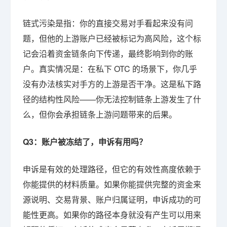
链式污染是指：你的直接交易对手看起来没有问
题，但他的上游账户已经被标记为高风险，这个标
记会沿着资金链条向下传递，最终影响到你的账
户。真实情况是：在私下 OTC 的场景下，你几乎
没有办法核实对手方的上游是否干净。这是私下路
径的结构性风险——你无法控制链条上游发生了什
么，但你会承担链条上游问题带来的后果。
Q3：账户被冻结了，申诉有用吗？
申诉是有效的处理路径，但它的有效性高度依赖于
你能提供的材料质量。如果你能提供完整的资金来
源说明、交易背景、账户归属证明，申诉成功的可
能性更高。如果你的路径本身就没有产生可以用来