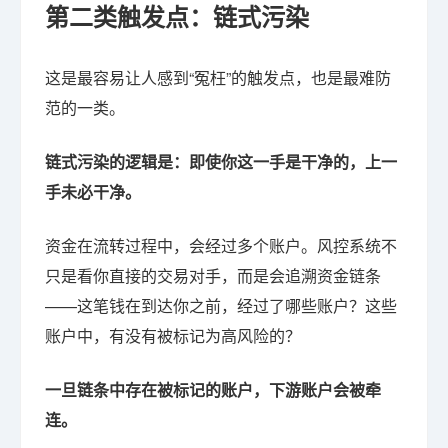
第二类触发点：链式污染
这是最容易让人感到“冤枉”的触发点，也是最难防
范的一类。
链式污染的逻辑是：即使你这一手是干净的，上一
手未必干净。
资金在流转过程中，会经过多个账户。风控系统不
只是看你直接的交易对手，而是会追溯资金链条
——这笔钱在到达你之前，经过了哪些账户？这些
账户中，有没有被标记为高风险的？
一旦链条中存在被标记的账户，下游账户会被牵
连。