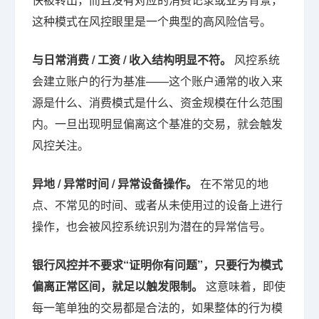
这种模式在风控眼里是一个典型的高风险信号。
与日常消费 / 工资 / 收入结构明显不符。
风控系统
会建立账户的行为基准——这个账户通常的收入来
源是什么、消费模式是什么、资金规模在什么范围
内。一旦出现明显偏离这个基准的交易，就会触发
风控关注。
异地 / 异常时间 / 异常设备操作。
在不常见的地
点、不常见的时间、或者从未使用过的设备上进行
操作，也会被风控系统识别为潜在的异常信号。
银行风控并不要求“证明你有问题”，只要行为模式
偏离正常区间，就足以触发限制。
这意味着，即使
每一笔单独的交易都是合法的，如果整体的行为模