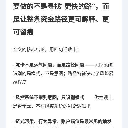
要做的不是寻找“更快的路”，而
是让整条资金路径更可解释、更
可留痕
全文的核心结论，用四句话收束：
-
冻卡不是运气问题，而是路径问题
——风控系统
识别的是模式，不是意图；路径特征决定了风险暴
露程度
-
风控系统不审判意图，只识别模式
——你主观上
是否无辜，不在风控系统的判断逻辑里
-
链式污染、行为异常、账户错位是最常见的触发