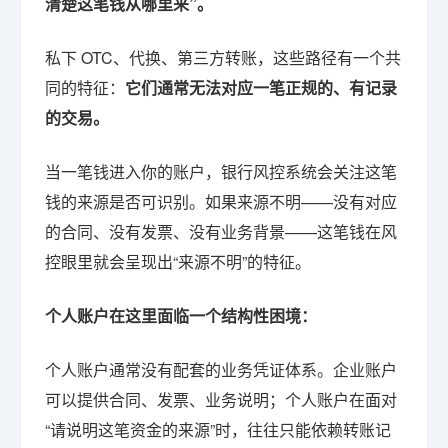
清楚这笔钱从哪里来”。
私下 OTC、代换、第三方转账，这些路径有一个共
同的特征：
它们通常无法对应一笔正规的、有记录
的交易。
当一笔钱进入你的账户，银行风控系统会关注这笔
钱的来源是否可识别。如果来源不明——没有对应
的合同、没有发票、没有业务背景——这笔钱在风
控眼里就会呈现出“来源不明”的特征。
个人账户在这里面临一个结构性困境：
个人账户通常没有配套的业务凭证体系。企业账户
可以提供合同、发票、业务说明；个人账户在面对
“请说明这笔资金的来源”时，往往只能依赖转账记