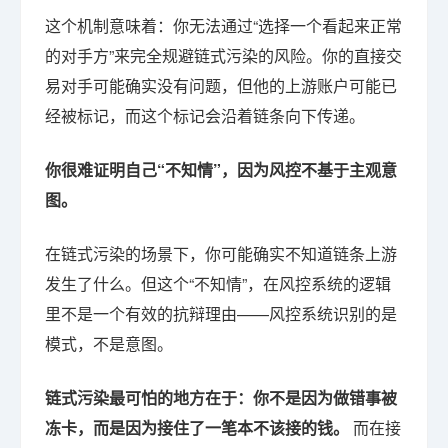
这个机制意味着：你无法通过“选择一个看起来正常
的对手方”来完全规避链式污染的风险。你的直接交
易对手可能确实没有问题，但他的上游账户可能已
经被标记，而这个标记会沿着链条向下传递。
你很难证明自己“不知情”，因为风控不基于主观意
图。
在链式污染的场景下，你可能确实不知道链条上游
发生了什么。但这个“不知情”，在风控系统的逻辑
里不是一个有效的抗辩理由——风控系统识别的是
模式，不是意图。
链式污染最可怕的地方在于：你不是因为做错事被
冻卡，而是因为接住了一笔本不该接的钱。
而在接