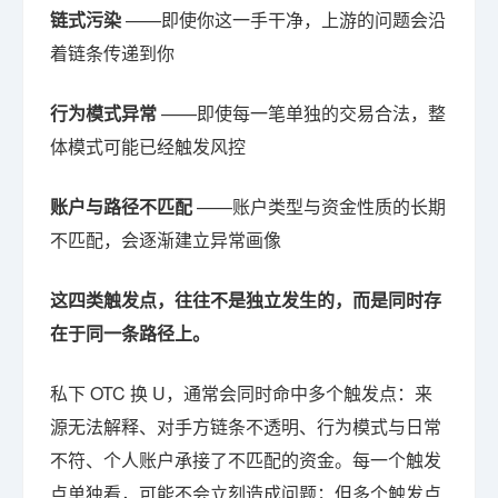
链式污染
——即使你这一手干净，上游的问题会沿
着链条传递到你
行为模式异常
——即使每一笔单独的交易合法，整
体模式可能已经触发风控
账户与路径不匹配
——账户类型与资金性质的长期
不匹配，会逐渐建立异常画像
这四类触发点，往往不是独立发生的，而是同时存
在于同一条路径上。
私下 OTC 换 U，通常会同时命中多个触发点：来
源无法解释、对手方链条不透明、行为模式与日常
不符、个人账户承接了不匹配的资金。每一个触发
点单独看，可能不会立刻造成问题；但多个触发点