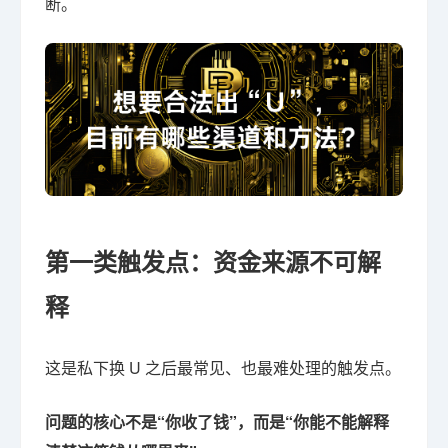
断。
第一类触发点：资金来源不可解
释
这是私下换 U 之后最常见、也最难处理的触发点。
问题的核心不是“你收了钱”，而是“你能不能解释