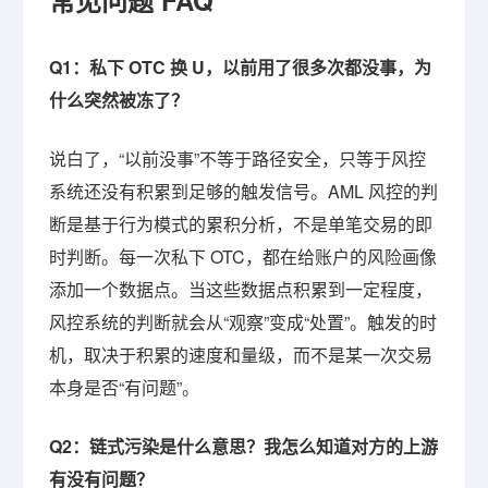
常见问题 FAQ
Q1：私下 OTC 换 U，以前用了很多次都没事，为
什么突然被冻了？
说白了，“以前没事”不等于路径安全，只等于风控
系统还没有积累到足够的触发信号。AML 风控的判
断是基于行为模式的累积分析，不是单笔交易的即
时判断。每一次私下 OTC，都在给账户的风险画像
添加一个数据点。当这些数据点积累到一定程度，
风控系统的判断就会从“观察”变成“处置”。触发的时
机，取决于积累的速度和量级，而不是某一次交易
本身是否“有问题”。
Q2：链式污染是什么意思？我怎么知道对方的上游
有没有问题？