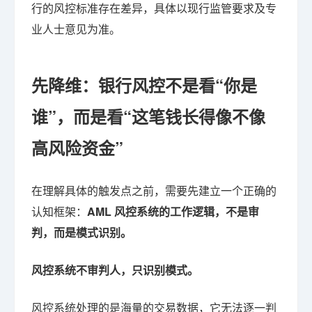
行的风控标准存在差异，具体以现行监管要求及专
业人士意见为准。
先降维：银行风控不是看“你是
谁”，而是看“这笔钱长得像不像
高风险资金”
在理解具体的触发点之前，需要先建立一个正确的
认知框架：
AML 风控系统的工作逻辑，不是审
判，而是模式识别。
风控系统不审判人，只识别模式。
风控系统处理的是海量的交易数据，它无法逐一判