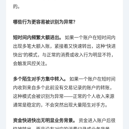
的。
哪些行为更容易被识别为异常？
短时间内频繁大额进出。
如果一个账户在短时间内
出现多笔大额入账，紧接着又快速转出，这种“快进
快出”的模式，与正常的消费或收入行为明显不符，
会触发风控关注。
多个陌生对手方集中转入。
如果一个账户在短时间
内收到来自多个此前没有交易记录的账户的转账，
这种模式会被识别为异常——正常的个人收入来源
通常是稳定的，不会突然出现大量陌生对手方。
资金快进快出无明显业务背景。
资金进入账户后很
快被转出，而且没有对应的消费记录或业务背景，