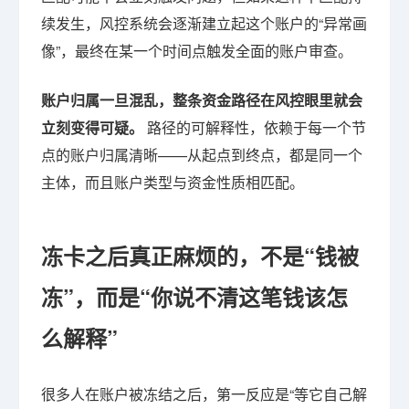
续发生，风控系统会逐渐建立起这个账户的“异常画
像”，最终在某一个时间点触发全面的账户审查。
账户归属一旦混乱，整条资金路径在风控眼里就会
立刻变得可疑。
路径的可解释性，依赖于每一个节
点的账户归属清晰——从起点到终点，都是同一个
主体，而且账户类型与资金性质相匹配。
冻卡之后真正麻烦的，不是“钱被
冻”，而是“你说不清这笔钱该怎
么解释”
很多人在账户被冻结之后，第一反应是“等它自己解