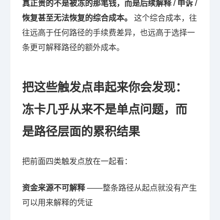
真正贵的不是被冻的那笔钱，而是后续解释 / 申诉 /
恢复甚至无法恢复的综合成本。
这个综合成本，往
往远高于任何路径的手续费差异，也远高于选择一
条更可解释路径的额外成本。
把这些触发点串起来你会发现：
冻卡几乎从来不是单点问题，而
是路径层面的累积结果
把前面四类触发点放在一起看：
资金来源不可解释
——整条路径从起点就没有产生
可以用来解释的凭证