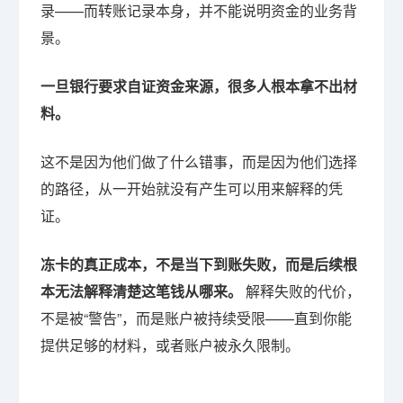
录——而转账记录本身，并不能说明资金的业务背
景。
一旦银行要求自证资金来源，很多人根本拿不出材
料。
这不是因为他们做了什么错事，而是因为他们选择
的路径，从一开始就没有产生可以用来解释的凭
证。
冻卡的真正成本，不是当下到账失败，而是后续根
本无法解释清楚这笔钱从哪来。
解释失败的代价，
不是被“警告”，而是账户被持续受限——直到你能
提供足够的材料，或者账户被永久限制。