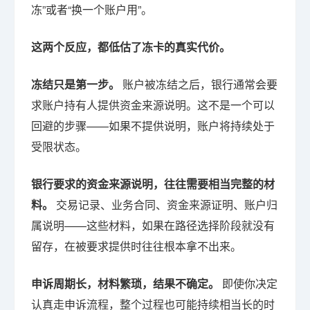
冻”或者“换一个账户用”。
这两个反应，都低估了冻卡的真实代价。
冻结只是第一步。
账户被冻结之后，银行通常会要
求账户持有人提供资金来源说明。这不是一个可以
回避的步骤——如果不提供说明，账户将持续处于
受限状态。
银行要求的资金来源说明，往往需要相当完整的材
料。
交易记录、业务合同、资金来源证明、账户归
属说明——这些材料，如果在路径选择阶段就没有
留存，在被要求提供时往往根本拿不出来。
申诉周期长，材料繁琐，结果不确定。
即使你决定
认真走申诉流程，整个过程也可能持续相当长的时