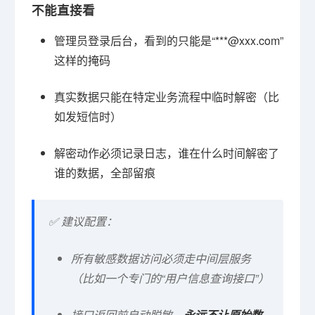
不能直接看
管理员登录后台，看到的只能是“***@xxx.com”
这样的掩码
真实数据只能在特定业务流程中临时解密（比
如发短信时）
解密动作必须记录日志，谁在什么时间解密了
谁的数据，全部留痕
✅ 建议配置：
所有敏感数据访问必须走中间层服务
（比如一个专门的“用户信息查询接口”）
接口返回前自动脱敏，
永远不让原始数