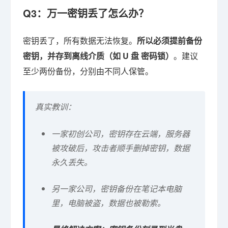
Q3：万一密钥丢了怎么办？
密钥丢了，所有数据无法恢复。
所以必须提前备份
密钥，并存到离线介质（如 U 盘 密码锁）
。建议
至少两份备份，分别由不同人保管。
真实教训：
一家初创公司，密钥存在云端，服务器
被攻破后，攻击者顺手删掉密钥，数据
永久丢失。
另一家公司，密钥备份在笔记本电脑
里，电脑被盗，数据也被勒索。