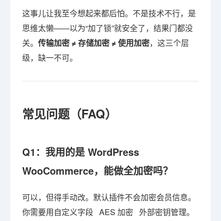
这事儿让我至今想起来都后怕。不是技术不行，是
思维太懒——以为“加了锁”就安全了，结果门都没
关。
传输加密 ≠ 存储加密 ≠ 使用加密
，这三个层
级，缺一不可。
常见问题（FAQ）
Q1：我用的是 WordPress
WooCommerce，能做全加密吗？
可以，但得手动改。默认插件不会加密会员信息。
你需要用自定义字段 AES 加密 外部密钥管理。