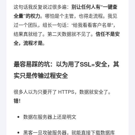
这句话我反复说过很多遍：
别让任何人有“一键查
全量”的权力
。哪怕是个主管，也得走流程。我见
过一个团队，组长一句话：“给我看看客户名单”，
结果真就给了。第二天数据就不见了。
信任不是安
全，流程才是
。
最容易踩的坑：以为用了SSL=安全，其
实只是传输过程安全
很多人以为只要开了 HTTPS，数据就安全了。
错！
数据在服务器上还是明文
黑客一旦攻破服务器，就能直接下载数据库