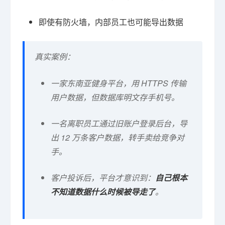
即使有防火墙，内部员工也可能导出数据
真实案例：
一家东南亚健身平台，用 HTTPS 传输
用户数据，但数据库明文存手机号。
一名离职员工通过旧账户登录后台，导
出 12 万条客户数据，转手卖给竞争对
手。
客户投诉后，平台才意识到：
自己根本
不知道数据什么时候被导走了
。