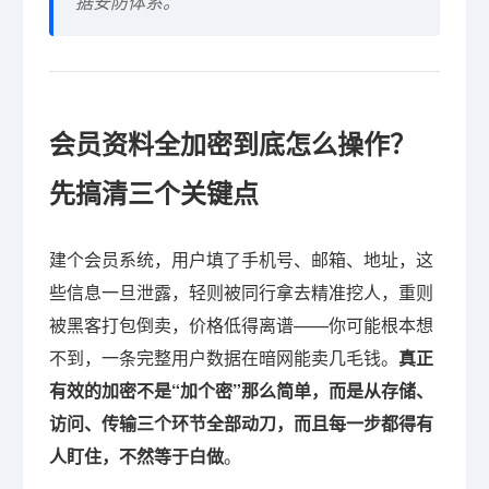
据安防体系。
会员资料全加密到底怎么操作？
先搞清三个关键点
建个会员系统，用户填了手机号、邮箱、地址，这
些信息一旦泄露，轻则被同行拿去精准挖人，重则
被黑客打包倒卖，价格低得离谱——你可能根本想
不到，一条完整用户数据在暗网能卖几毛钱。
真正
有效的加密不是“加个密”那么简单，而是从存储、
访问、传输三个环节全部动刀，而且每一步都得有
人盯住，不然等于白做
。