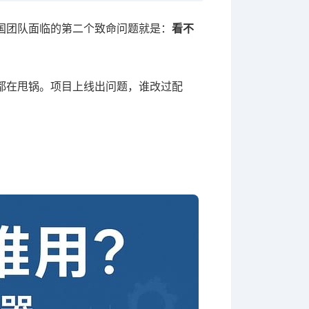
国团队面临的第二个致命问题就是：
看不
都在甩锅。项目上线出问题，谁改过配