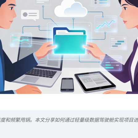
进度和频繁甩锅。本文分享如何通过轻量级数据驾驶舱实现项目