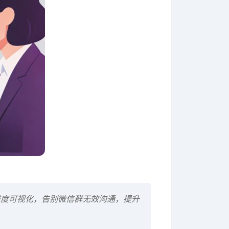
进度可视化，告别微信群无效沟通，提升