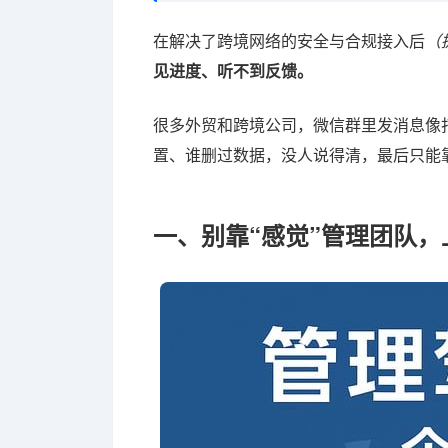
在解决了跨境网络的安全与合规接入后
（
见进度、听不到反馈。
很多外贸和跨境公司，微信群里发消息像
置、谁删过数据，没人说得清，最后只能靠
一、别靠“感觉”管理团队，