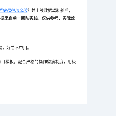
泄密风险怎么防
）
并上线数据驾驶舱后，
数据来自单一团队实践，仅供参考，实际效
设，好看不中用。
的项目模板，配合严格的操作留痕制度，用极