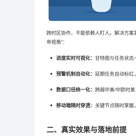
跨时区协作，不能依赖人盯人。解决方案其
帝视角”：
进度实时可视化：
甘特图与任务状态
预警机制自动化：
延期任务自动标红
数据口径统一化：
跨越中美/中欧时
移动端随时穿透：
关键节点随时掌握
二、真实效果与落地前提