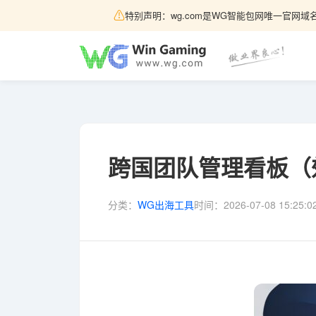
⚠
特别声明：wg.com是WG智能包网唯一官网域名
跨国团队管理看板（
分类：
WG出海工具
时间：
2026-07-08 15:25:0