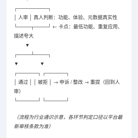
┌─────────┐
│ 人审 │ 真人判断：功能、体验、元数据真实性
└────┬────┘ ← 卡点：最低功能、重复应用、
描述夸大
▼
┌────┴────┐
▼ ▼
┌──────┐ ┌──────┐
│ 通过 │ │ 被拒 │ → 申诉 / 整改 → 重提（回到人
审）
└──────┘ └──────┘
（流程为行业通识示意，各环节判定口径以平台最
新审核条款为准）