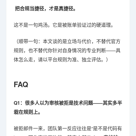
把合规当捷径，才是真捷径。
这不是一句鸡汤。它是被账单验证过的硬道理。
（顺带一句：本文谈的是立场与代价，不替代官方
规则，也不替代你针对自身情况的专业判断——具
体怎么走，请以平台规则为准、独立评估。）
FAQ
Q1：很多人以为审核被拒是技术问题——其实多半
栽在规则上。
被拒邮件一来，团队第一反应往往是“是不是代码有