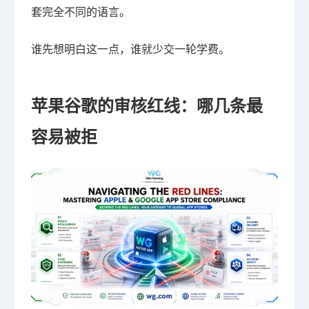
套完全不同的语言。
谁先想明白这一点，谁就少交一轮学费。
苹果谷歌的审核红线：哪几条最
容易被拒