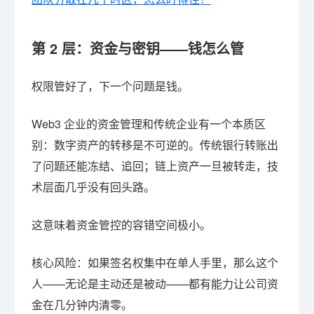
第 2 层：资金与密钥——钱怎么管
权限管好了，下一个问题是钱。
Web3 企业的资金管理和传统企业有一个本质区
别：数字资产的转移是不可逆的。传统银行转账出
了问题还能冻结、追回；链上资产一旦被转走，技
术层面几乎没有回头路。
这意味着资金管控的容错空间极小。
核心风险：如果签名权集中在单人手里，那么这个
人——无论是主动还是被动——都有能力让公司资
金在几分钟内清零。