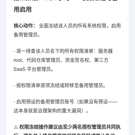
用启用
核心动作：
全面冻结该人员的所有系统权限，启用
备用管理员。
- 逐一排查该人员名下的所有权限清单：服务器
root、代码仓库管理员、资金签名权、第三方
SaaS 平台管理员。
- 按权限清单逐项冻结或转移至备用管理员。
- 启用预设的备用管理员账号（如果没有预设——
这本身就是治理架构的重大漏洞）。
⚠️
权限冻结操作建议由至少两名授权管理员共同执