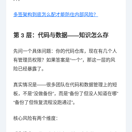
多签架构到底怎么配才能防住内部风险？
第 3 层：代码与数据——知识怎么存
先问一个具体问题：你的代码仓库，现在有几个人
有管理员权限？如果答案是“一个”，那这一层的风
险已经暴露了。
真实情况是——很多团队在代码和数据管理上的短
板，不是“没做备份”，而是“备份了但没人知道在哪”
“备份了但恢复流程没跑通过”。
核心风险有两个维度：