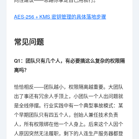
AES-256 + KMS 密钥管理的具体落地步骤
常见问题
Q1：团队只有几个人，有必要搞这么复杂的权限隔
离吗？
恰恰相反——团队越小，权限隔离越重要。大团队
出了事还有冗余人手顶上，小团队一个人出问题就
是全线停摆。行业实践中有一个典型事故模式：某
个早期团队只有四五个人，创始人兼任技术负责
人，所有权限绑在他一个人身上。后来这个人因个
人原因突然无法履职，剩下的人连生产服务器都登