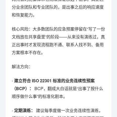
分业余团队和专业团队的，是出事之后的响应速度
和恢复能力。
核心风险：大多数团队的应急预案停留在“写了一份
文档放在共享盘里”的阶段——从来没有演练过，真
正出事时才发现流程跑不通、联系人找不到、备用
方案根本不存在。
解法方向：
-
建立符合 ISO 22301 标准的业务连续性预案
（BCP）：
BCP，翻成大白话就是“出事了按什么
顺序做什么事”的标准化剧本。
-
定期演练：
建议每季度做一次业务连续性演练，