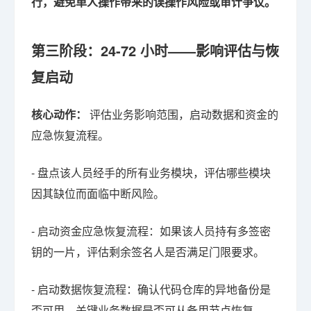
行，避免单人操作带来的误操作风险或审计争议。
第三阶段：24-72 小时——影响评估与恢
复启动
核心动作：
评估业务影响范围，启动数据和资金的
应急恢复流程。
- 盘点该人员经手的所有业务模块，评估哪些模块
因其缺位而面临中断风险。
- 启动资金应急恢复流程：如果该人员持有多签密
钥的一片，评估剩余签名人是否满足门限要求。
- 启动数据恢复流程：确认代码仓库的异地备份是
否可用，关键业务数据是否可从备用节点恢复。