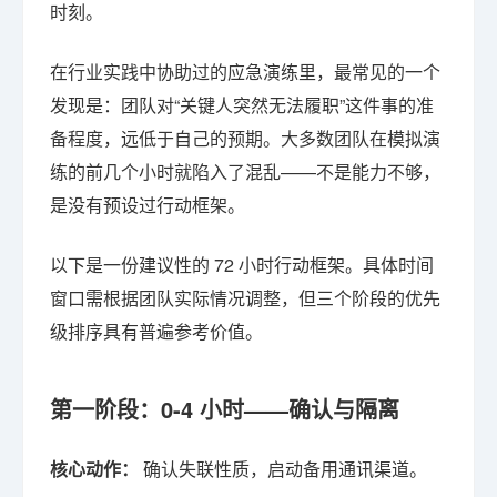
时刻。
在行业实践中协助过的应急演练里，最常见的一个
发现是：团队对“关键人突然无法履职”这件事的准
备程度，远低于自己的预期。大多数团队在模拟演
练的前几个小时就陷入了混乱——不是能力不够，
是没有预设过行动框架。
以下是一份建议性的 72 小时行动框架。具体时间
窗口需根据团队实际情况调整，但三个阶段的优先
级排序具有普遍参考价值。
第一阶段：0-4 小时——确认与隔离
核心动作：
确认失联性质，启动备用通讯渠道。