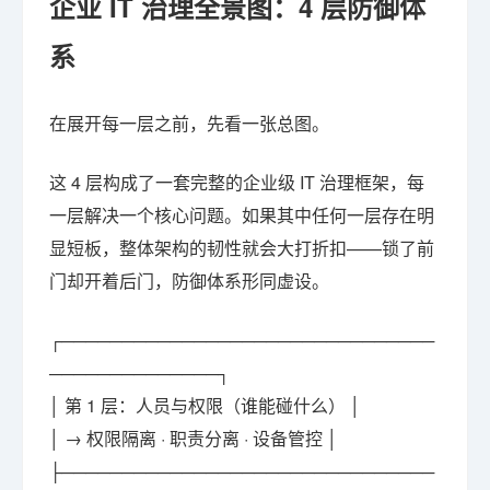
企业 IT 治理全景图：4 层防御体
系
在展开每一层之前，先看一张总图。
这 4 层构成了一套完整的企业级 IT 治理框架，每
一层解决一个核心问题。如果其中任何一层存在明
显短板，整体架构的韧性就会大打折扣——锁了前
门却开着后门，防御体系形同虚设。
┌───────────────────────────────
──────────────┐
│ 第 1 层：人员与权限（谁能碰什么） │
│ → 权限隔离 · 职责分离 · 设备管控 │
├───────────────────────────────