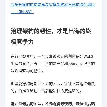
应急预案的前提是离岸实体架构本身就抗得住风险
——怎么选？
治理架构的韧性，才是出海的终
极竞争力
在行业观察中，一个反复被验证的判断是：Web3
出海的竞争，表面上拼的是产品和流量，底层拼的
是治理架构的韧性。
那些能穿越周期活下来的团队，往往不是跑得最快
的，而是在遭遇冲击后能最快恢复运转的。
能活到最后的团队，不是跑得最快的，是摔倒后站