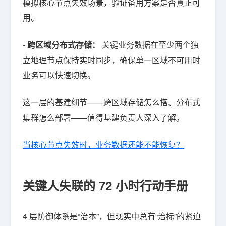
模拟核心节点失效场景，验证备用方案是否真正可
用。
-
跨区域分布式存储：
关键业务数据在至少两个独
立地理节点保持实时同步，确保单一区域不可用时
业务可以快速切换。
这一层的基建细节——跨区域存储怎么搭、分布式
集群怎么部署——值得基建负责人深入了解。
当核心节点失效时，业务数据还能不能恢复？
关键人失联的 72 小时行动手册
4 层防御体系是“治本”，但现实中总有“治标”的紧迫