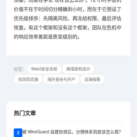
价值不在于时间切分精确到小时，而在于它预设了
优先级排序：先隔离风险、再冻结权限、最后评估
恢复。有这个框架和没有这个框架，团队在危机中
的响应效率差距是质变级别的。
标签：
Web3安全合规
跨境架构设计
抗风险实操
海外身份与开户
出海指南
热门文章
被 WireGuard 自建劝退后，分佣体系到底该怎么搭？
2