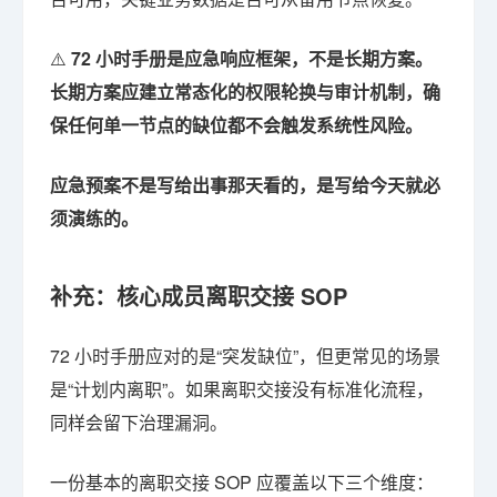
⚠️
72 小时手册是应急响应框架，不是长期方案。
长期方案应建立常态化的权限轮换与审计机制，确
保任何单一节点的缺位都不会触发系统性风险。
应急预案不是写给出事那天看的，是写给今天就必
须演练的。
补充：核心成员离职交接 SOP
72 小时手册应对的是“突发缺位”，但更常见的场景
是“计划内离职”。如果离职交接没有标准化流程，
同样会留下治理漏洞。
一份基本的离职交接 SOP 应覆盖以下三个维度：