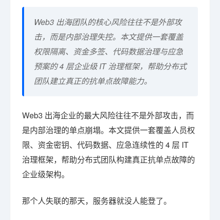
Web3 出海团队的核心风险往往不是外部攻
击，而是内部治理失控。本文提供一套覆盖
权限隔离、资金多签、代码数据治理与应急
预案的 4 层企业级 IT 治理框架，帮助分布式
团队建立真正的抗单点故障能力。
Web3 出海企业的最大风险往往不是外部攻击，而
是内部治理的单点崩塌。本文提供一套覆盖人员权
限、资金密钥、代码数据、应急连续性的 4 层 IT
治理框架，帮助分布式团队构建真正抗单点故障的
企业级架构。
那个人失联的那天，服务器就没人能登了。