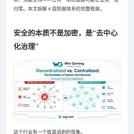
归零。本文拆解 4 层防御体系的完整框架。
安全的本质不是加密，是“去中心
化治理”
这个行业有一个极其讽刺的现象。