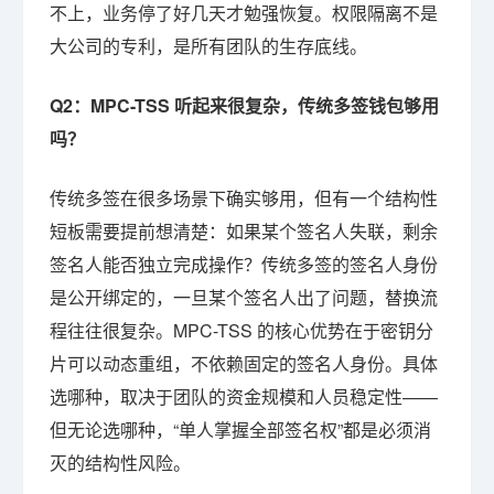
不上，业务停了好几天才勉强恢复。权限隔离不是
大公司的专利，是所有团队的生存底线。
Q2：MPC-TSS 听起来很复杂，传统多签钱包够用
吗？
传统多签在很多场景下确实够用，但有一个结构性
短板需要提前想清楚：如果某个签名人失联，剩余
签名人能否独立完成操作？传统多签的签名人身份
是公开绑定的，一旦某个签名人出了问题，替换流
程往往很复杂。MPC-TSS 的核心优势在于密钥分
片可以动态重组，不依赖固定的签名人身份。具体
选哪种，取决于团队的资金规模和人员稳定性——
但无论选哪种，“单人掌握全部签名权”都是必须消
灭的结构性风险。