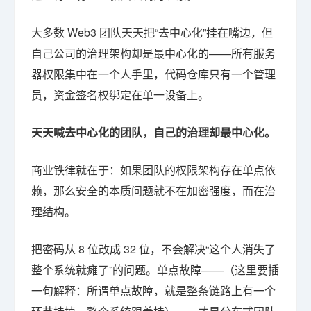
大多数 Web3 团队天天把“去中心化”挂在嘴边，但
自己公司的治理架构却是最中心化的——所有服务
器权限集中在一个人手里，代码仓库只有一个管理
员，资金签名权绑定在单一设备上。
天天喊去中心化的团队，自己的治理却最中心化。
商业铁律就在于：如果团队的权限架构存在单点依
赖，那么安全的本质问题就不在加密强度，而在治
理结构。
把密码从 8 位改成 32 位，不会解决“这个人消失了
整个系统就瘫了”的问题。单点故障——（这里要插
一句解释：所谓单点故障，就是整条链路上有一个