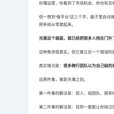
你懂运营，你看到了市场机会，你也有足
但一想到“做平台”这三个字，脑子里自
把系统从零建起来。
光是这个画面，就已经把很多人挡在门外
这种焦虑很真实。但它建立在一个错误的
真实情况是：
很多跨行团队以为自己缺的
这两件事，差距天壤之别。
第一件事的解法是：招人、组团队、搭系
第二件事的解法是：找到一套能让你绕过