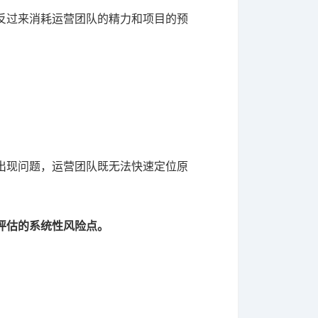
反过来消耗运营团队的精力和项目的预
出现问题，运营团队既无法快速定位原
评估的系统性风险点。