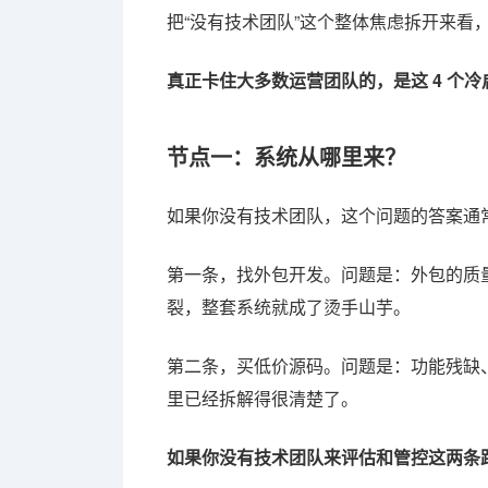
把“没有技术团队”这个整体焦虑拆开来
真正卡住大多数运营团队的，是这 4 个
节点一：系统从哪里来？
如果你没有技术团队，这个问题的答案通
第一条，找外包开发。问题是：外包的质
裂，整套系统就成了烫手山芋。
第二条，买低价源码。问题是：功能残缺
里已经拆解得很清楚了。
如果你没有技术团队来评估和管控这两条