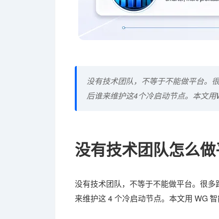
没有技术团队，不等于不能做平台。
后谁来维护这4个冷启动节点。本文用
没有技术团队怎么做
没有技术团队，不等于不能做平台。很多
来维护这 4 个冷启动节点。本文用 WG