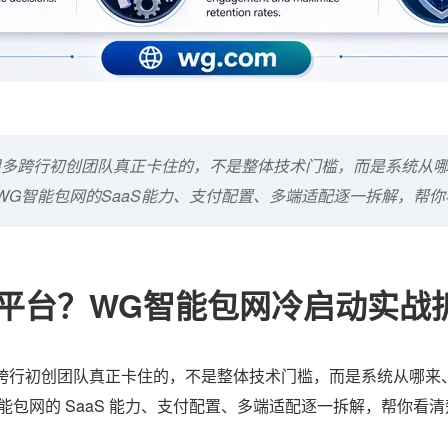
很多跨行初创团队真正卡住的，不是整体技术门槛，而是系统从
WG智能包网的SaaS能力、支付配置、多端适配逐一拆解，帮
平台？WG智能包网冷启动实战
跨行初创团队真正卡住的，不是整体技术门槛，而是系统从哪来
 智能包网的 SaaS 能力、支付配置、多端适配逐一拆解，帮你看