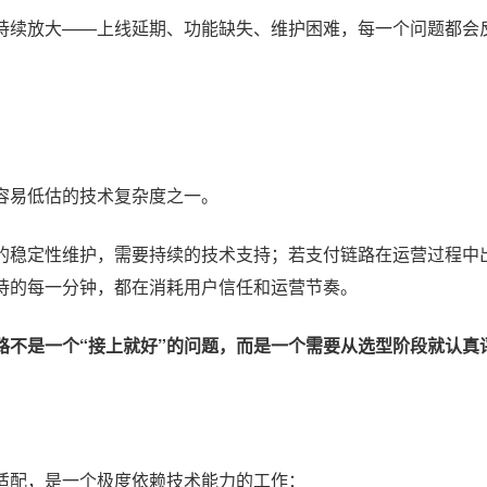
持续放大——上线延期、功能缺失、维护困难，每一个问题都会
容易低估的技术复杂度之一。
的稳定性维护，需要持续的技术支持；若支付链路在运营过程中
待的每一分钟，都在消耗用户信任和运营节奏。
路不是一个“接上就好”的问题，而是一个需要从选型阶段就认真
适配，是一个极度依赖技术能力的工作：