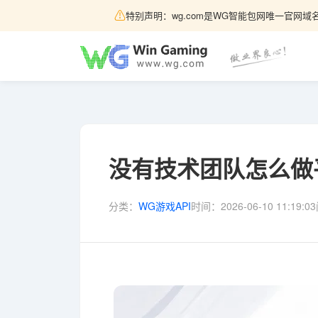
⚠
特别声明：wg.com是WG智能包网唯一官网域名
没有技术团队怎么做
分类：
WG游戏API
时间：
2026-06-10 11:19:03