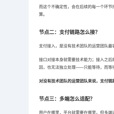
而这个不确定性，会在后续的每一个环节
算。
节点二：支付链路怎么接？
支付接入，是没有技术团队的运营团队最
接口对接本身就需要技术能力；接入之后
因，也无法独立处理——只能等待，而等
对没有技术团队的运营团队来说，支付链
节点三：多端怎么适配？
用户在哪里，平台就需要在哪里。但多端