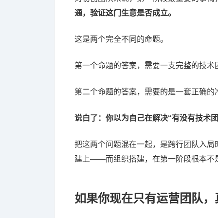
通，验证这门生意是否成立。
这是两个完全不同的命题。
第一个命题的答案，需要一支完整的技术
第二个命题的答案，需要的是一套正确的
说白了：你以为自己在解决“有没有技术团
把这两个问题混在一起，是跨行团队入局
建上——而组织搭建，在第一阶段根本不
如果你现在只有运营团队，真