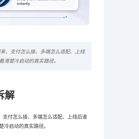
哪来、支付怎么接、多端怎么适配、上线
你看清楚冷启动的真实路径。
拆解
、支付怎么接、多端怎么适配、上线后谁
清楚冷启动的真实路径。