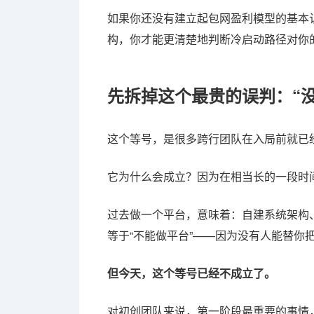
如果你还没有建立起包网盈利模型的基本
构，你才能更清楚地判断冷启动路径对你
先拆掉这个最贵的误判：“没
这个等号，是很多跨行团队在入局前就已
它为什么会成立？因为在相当长的一段时
过去做一个平台，意味着：自建系统架构
等于“不能做平台”——因为没有人能替你
但今天，这个等号已经不成立了。
对初创团队来说，第一阶段最重要的事情，