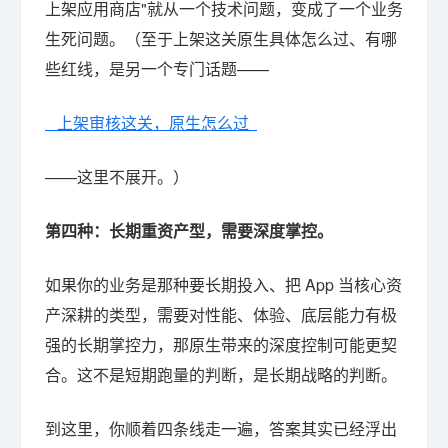
上架应用商店"就从一个技术问题，变成了一个业务
生死问题。（至于上架这关原生具体怎么过、有哪
些红线，是另一个专门话题——
上架审核这关，原生怎么过
——这里不展开。）
第四种：长期重资产型，需要深度掌控。
如果你的业务是那种要长期投入、把 App 当核心资
产深耕的类型，需要对性能、体验、底层能力有极
强的长期掌控力，那原生带来的深度控制可能更契
合。这不是短期跑量的判断，是长期战略的判断。
到这里，你顺着四条线走一遍，答案其实已经浮出