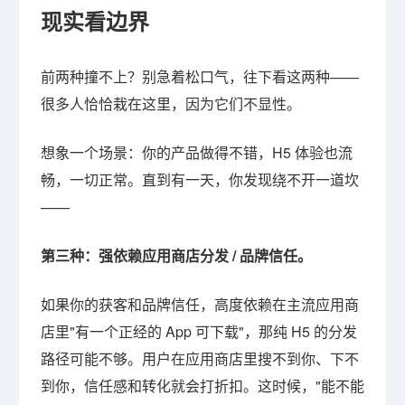
现实看边界
前两种撞不上？别急着松口气，往下看这两种——
很多人恰恰栽在这里，因为它们不显性。
想象一个场景：你的产品做得不错，H5 体验也流
畅，一切正常。直到有一天，你发现绕不开一道坎
——
第三种：强依赖应用商店分发 / 品牌信任。
如果你的获客和品牌信任，高度依赖在主流应用商
店里"有一个正经的 App 可下载"，那纯 H5 的分发
路径可能不够。用户在应用商店里搜不到你、下不
到你，信任感和转化就会打折扣。这时候，"能不能