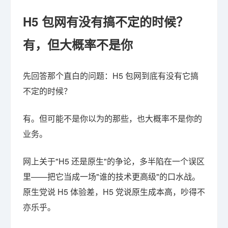
H5 包网有没有搞不定的时候？
有，但大概率不是你
先回答那个直白的问题：H5 包网到底有没有它搞
不定的时候？
有。但可能不是你以为的那些，也大概率不是你的
业务。
网上关于"H5 还是原生"的争论，多半陷在一个误区
里——把它当成一场"谁的技术更高级"的口水战。
原生党说 H5 体验差，H5 党说原生成本高，吵得不
亦乐乎。