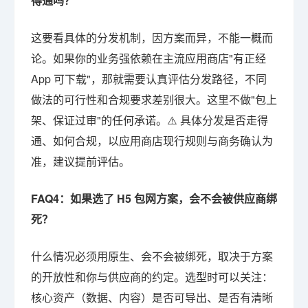
得通吗？
这要看具体的分发机制，因方案而异，不能一概而
论。如果你的业务强依赖在主流应用商店"有正经
App 可下载"，那就需要认真评估分发路径，不同
做法的可行性和合规要求差别很大。这里不做"包上
架、保证过审"的任何承诺。⚠️ 具体分发是否走得
通、如何合规，以应用商店现行规则与商务确认为
准，建议提前评估。
FAQ4：如果选了 H5 包网方案，会不会被供应商绑
死？
什么情况必须用原生、会不会被绑死，取决于方案
的开放性和你与供应商的约定。选型时可以关注：
核心资产（数据、内容）是否可导出、是否有清晰