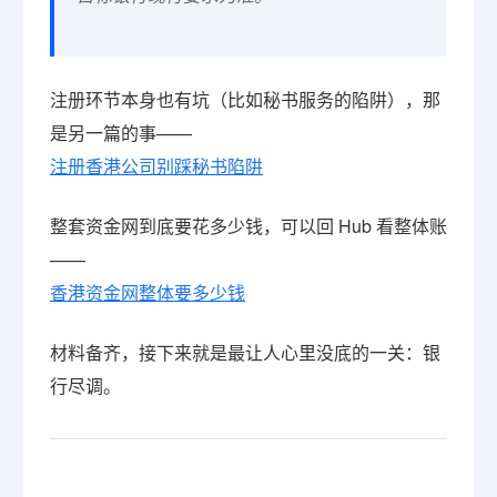
注册环节本身也有坑（比如秘书服务的陷阱），那
是另一篇的事——
注册香港公司别踩秘书陷阱
整套资金网到底要花多少钱，可以回 Hub 看整体账
——
香港资金网整体要多少钱
材料备齐，接下来就是最让人心里没底的一关：银
行尽调。