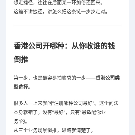
想走捷径，往往在后面某一环加倍还回来。
这篇不讲捷径，讲怎么把这条链一步步走对。
香港公司开哪种：从你收谁的钱
倒推
第一步，也是最容易拍脑袋的一步——
香港公司类
型选择
。
很多人一上来就问"注册哪种公司最好"。这个问法
本身就错了。没有"最好"，只有"最适配你业
务"的。
从三个业务场景倒推，思路就清楚了。