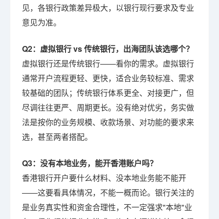
见，各银行政策差异极大，以银行现行要求及专业
意见为准。
Q2：虚拟银行 vs 传统银行，出海团队该选哪个？
虚拟银行还是传统银行——看你的需求。虚拟银行
通常开户流程更轻、更快，适合业务较标准、需求
较基础的团队；传统银行体系更全、对接更广，但
尽调往往更严、周期更长。没有绝对优劣，务实做
法是按你的业务规模、收款场景、对功能的要求来
选，甚至两者搭配。
Q3：没有本地业务，能开香港账户吗？
香港银行开户要什么材料、没本地业务能不能开
——这要看具体情况，不能一概而论。银行关注的
是业务真实性和资金合理性，不一定强求"本地"业