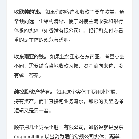
收欧美的钱。
如果你的客户和收款主要在欧美，通
常倾向选一个结构清晰、便于对接主流收款和银行
体系的实体（如香港有限公司）。银行和支付方看
重的是主体的规范与透明。
收东南亚的钱。
如果业务重心在东南亚，考量点会
不同，需要结合当地收款习惯、资金流向来选，没
有统一答案。
纯控股/资产持有。
如果这个实体主要用来控股、
持有资产，而非直接跑业务流水，那它的类型选择
逻辑又是另一套。
顺带把几个词祛个魅：
有限公司
，通俗说就是股东
responsibility 以出资为限的常规公司实体；
离岸
，