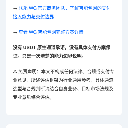
→
联系 WG 官方商务团队，了解智能包网的支付
接入能力与交付边界
→
查看 WG 智能包网完整方案详情
没有 USDT 原生通道承诺，没有具体支付方案保
证。只是一次清楚的能力边界说明。
⚠️
免责声明：本文不构成任何法律、合规或支付专
业意见，所述评估框架为行业通用参考，具体通道
选型与合规判断请结合自身业务、目标市场法规及
专业意见综合评估。