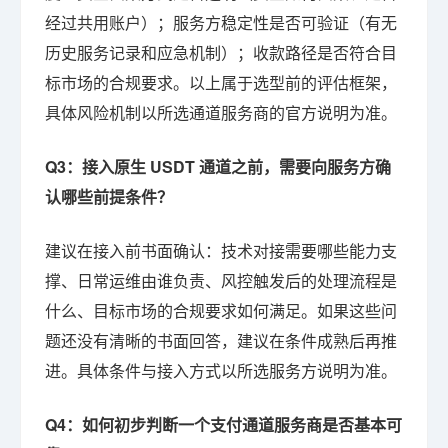
经过共用账户）；服务方稳定性是否可验证（有无
历史服务记录和应急机制）；收款路径是否符合目
标市场的合规要求。以上属于选型前的评估框架，
具体风险机制以所选通道服务商的官方说明为准。
Q3：接入原生 USDT 通道之前，需要向服务方确
认哪些前提条件？
建议在接入前书面确认：技术对接需要哪些能力支
撑、日常运维由谁负责、风控触发后的处理流程是
什么、目标市场的合规要求如何满足。如果这些问
题还没有清晰的书面回答，建议在条件成熟后再推
进。具体条件与接入方式以所选服务方说明为准。
Q4：如何初步判断一个支付通道服务商是否基本可