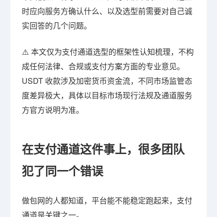
时应向服务方确认什么、以及选型前需要对自己诚
实回答的几个问题。
⚠️ 本文仅为支付通道选型的框架性认知梳理，不构
成任何法律、合规或支付方案方面的专业意见。
USDT 收款涉及加密货币资金流，不同市场监管态
度差异极大，具体以目标市场现行法规及通道服务
方官方说明为准。
在支付通道这件事上，很多团队
犯了同一个错误
做包网的人都知道，平台能不能稳定跑起来，支付
通道是关键之一。