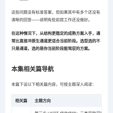
这些问题没有标准答案，但如果其中有多个还没有
清晰的回答——说明有些前提工作还没做好。
在这种情况下，从结构更稳定的成熟方案入手，通
常比直接冲原生通道更适合当前阶段。选型选的不
只是通道，选的是你当前阶段能驾驭的方案。
本集相关篇导航
本篇下设以下相关篇内容，可按主题深入阅读：
相关篇
主题方向