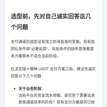
选型前，先对自己诚实回答这几
个问题
支付通道的选型没有放之四海皆准的答案。但有些
团队条件是"必要前提"，有些条件的缺失意味着某
类方案根本不适合当前阶段。
在决定接入哪种 USDT 支付方案之前，建议先诚实
回答以下几个问题：
关于业务阶段：
当前平台的资金流水规模，是否到了需要追求
更高通道效率的阶段？现有支付方案是否已经