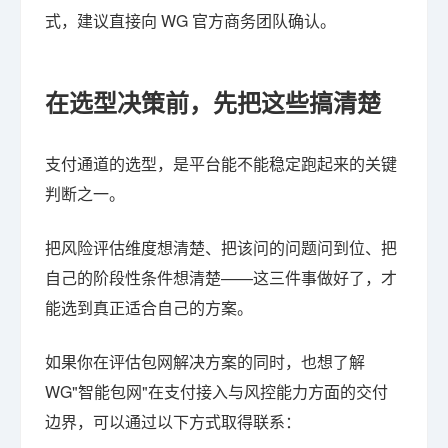
式，建议直接向 WG 官方商务团队确认。
在选型决策前，先把这些搞清楚
支付通道的选型，是平台能不能稳定跑起来的关键
判断之一。
把风险评估维度想清楚、把该问的问题问到位、把
自己的阶段性条件想清楚——这三件事做好了，才
能选到真正适合自己的方案。
如果你在评估包网解决方案的同时，也想了解
WG"智能包网"在支付接入与风控能力方面的交付
边界，可以通过以下方式取得联系：