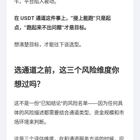
卡，平台陷入被动。
在 USDT 通道这件事上，"接上能跑"只是起
点，"跑起来不出问题"才是目标。
想清楚目标，才能往下谈选型。
选通道之前，这三个风险维度你
想过吗？
这不是一份"已知结论"的风险名单——因为任何具
体的风险描述都需要结合通道类型、资金规模和市
场环境来判断。
这是三个评估维度，在和通道服务方谈的时候，应