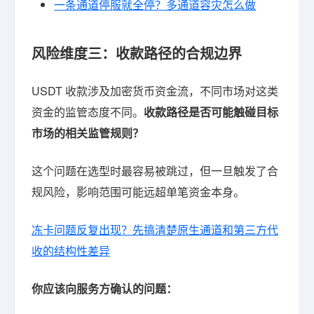
一条通道停服就全停？多通道容灾怎么做
风险维度三：收款路径的合规边界
USDT 收款涉及加密货币资金流，不同市场对这类
资金的监管态度不同。
收款路径是否可能触碰目标
市场的相关监管规则？
这个问题在选型时最容易被跳过，但一旦触发了合
规风险，影响范围可能远超单笔资金本身。
冻卡问题反复出现？先搞清楚原生通道和第三方代
收的结构性差异
你应该向服务方确认的问题：