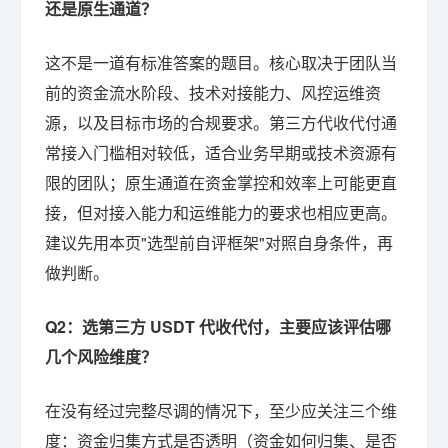
还是原生通道？
这不是一道有标准答案的题目。核心取决于团队当
前的资金流水阶段、技术对接能力、风控运维资
源，以及目标市场的合规要求。第三方代收代付通
常接入门槛相对较低，适合业务早期或技术资源有
限的团队；原生通道在资金掌控和效率上可能更直
接，但对接入能力和运维能力的要求也相应更高。
建议先用本页"选型前自评框架"对照自身条件，再
做判断。
Q2：选第三方 USDT 代收代付，主要应该评估哪
几个风险维度？
在没有经过完整尽调的情况下，至少应关注三个维
度：资金归集方式是否透明（资金如何归集、是否