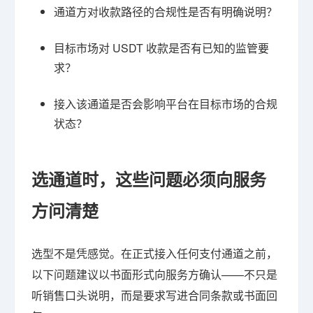
通道方对收款路径的合规性是否有明确说明？
目标市场对 USDT 收款是否有已知的监管要
求？
接入该通道是否会影响平台在目标市场的合规
状态？
选通道时，这些问题必须向服务
方问清楚
选型不是凭感觉。在正式接入任何支付通道之前，
以下问题建议以书面形式向服务方确认——不只是
听销售口头说明，而是要求写进合同条款或书面回