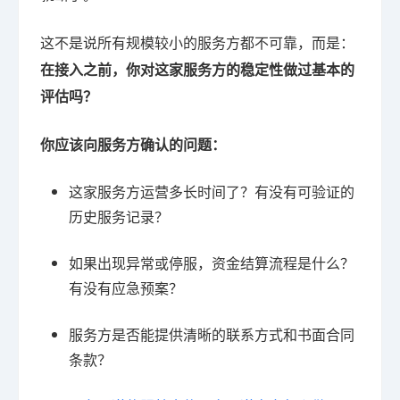
这不是说所有规模较小的服务方都不可靠，而是：
在接入之前，你对这家服务方的稳定性做过基本的
评估吗？
你应该向服务方确认的问题：
这家服务方运营多长时间了？有没有可验证的
历史服务记录？
如果出现异常或停服，资金结算流程是什么？
有没有应急预案？
服务方是否能提供清晰的联系方式和书面合同
条款？