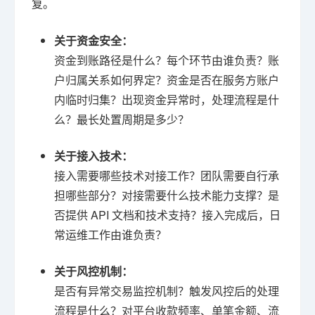
复。
关于资金安全：
资金到账路径是什么？每个环节由谁负责？账
户归属关系如何界定？资金是否在服务方账户
内临时归集？出现资金异常时，处理流程是什
么？最长处置周期是多少？
关于接入技术：
接入需要哪些技术对接工作？团队需要自行承
担哪些部分？对接需要什么技术能力支撑？是
否提供 API 文档和技术支持？接入完成后，日
常运维工作由谁负责？
关于风控机制：
是否有异常交易监控机制？触发风控后的处理
流程是什么？对平台收款频率、单笔金额、流