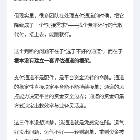
但现实里，很多团队在处理支付通道的时候，把它
降级成了一个"对接需求"——找个费率还行的代收
代付，接上去，能跑就行。
这个判断的问题不在于"选了不好的通道"，而在于
根本没有建立一套评估通道的框架
。
支付通道不是配件，是平台资金流转的命脉。通道
的稳定性直接决定平台能不能持续接单；通道的风
控能力决定平台的资金安全边界；通道的资金归集
方式决定出款效率与业务灵活度。
这三件事没想清楚，选通道就是凭感觉在赌。运气
好没出问题，运气不好——轻则跑单，重则资金被