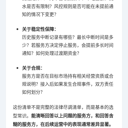
水是否有限制？风控规则是否可能在未提前通
知的情况下变更？
关于稳定性保障：
历史服务中断记录有哪些？最长中断时间是多
少？若服务方决定停止服务，会提前多长时间
通知？如何处理过渡期资金？
关于合规：
服务方是否在目标市场持有相关经营资质或合
规说明？接入后如果发生合规事件，双方责任
如何划分？
这份清单不是完整的法律尽调清单，而是基本的选
型常识。
能清晰回答以上问题的服务方，和回答含
糊的服务方，在后续运营中的表现通常差异显著。