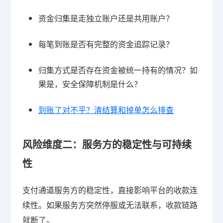
资金归集是走独立账户还是共用账户？
每笔到账是否有完整的资金追踪记录？
归集方式是否存在资金被统一持有的情况？如
果是，安全保障机制是什么？
到账了对不平？清结算和掉单怎么排查
风险维度二：服务方的稳定性与可持续
性
支付通道服务方的稳定性，直接影响平台的收款连
续性。如果服务方突然停服或无法联系，收款链路
就断了。