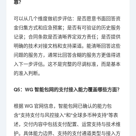
靠？
可以从几个维度做初步评估：是否愿意书面回答资
金归集方式和应急预案；是否有可验证的历史服务
记录；合同条款是否清晰界定双方责任；是否提供
明确的技术对接文档和支持渠道。能清晰回答这些
问题的服务方，通常比回答含糊的服务方更值得进
入下一步评估。这不是完整的尽调标准，而是基本
的准入判断。
Q5：WG 智能包网的支付接入能力覆盖哪些方面？
根据 WG 官网信息，智能包网已确认的能力包
含"支持支付与风控接入"和"全球多币种支持"等表
述，交付内容中包括支付配置、运营支持与技术维
护。具体能力边界、支持的支付通道类型与接入方