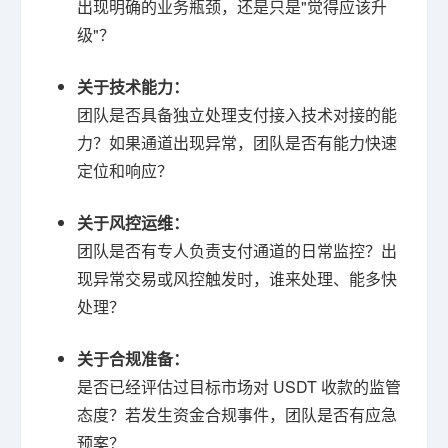
出现明确的业务瓶颈，还是只是"觉得应该升
级"？
关于技术能力：
团队是否具备独立处理支付接入技术对接的能
力？如果通道出现异常，团队是否有能力快速
定位和响应？
关于风控运维：
团队是否有专人负责支付通道的日常监控？出
现异常交易或风控触发时，谁来处理、能多快
处理？
关于合规准备：
是否已经评估过目标市场对 USDT 收款的监管
态度？若发生资金合规事件，团队是否有应急
预案？