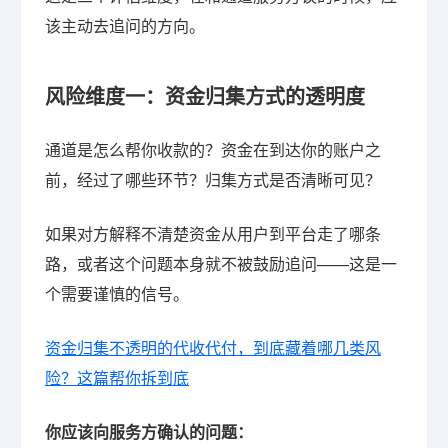
该主动去追问的方向。
风险维度一：资金归集方式的透明度
通道是怎么帮你收款的？资金在到达你的账户之
前，经过了哪些环节？归集方式是否清晰可见？
如果对方解释不清楚资金从用户到平台走了哪条
路，或者这个问题本身就不被鼓励追问——这是一
个需要谨慎的信号。
资金归集不透明的代收代付，到底藏着哪几类风
险？这篇帮你拆到底
你应该向服务方确认的问题：