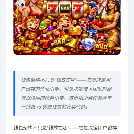
钱包架构不只是"钱放在哪"——它是决定用
户留存的体验引擎，也是决定技术团队对账
地狱级别的债务引擎。这份指南帮你看清单
一钱包 vs 转账钱包的真实代价。
钱包架构不只是“钱放在哪”——它是决定用户留存