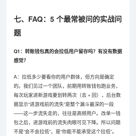
七、FAQ：5 个最常被问的实战问
题
Q1：转账钱包真的会拉低用户留存吗？有没有数据
感觉？
A：拉低多少要看你的用户群体，但方向是确定
的。我们见过一个团队，前期用转账钱包跑业务，
每次玩家进新游戏要划转两次（去 + 回），后台数
据显示“进游戏前的流失”是整个漏斗最深的一段
——这一步流失走的，往往是高频用户。改单一钱
包之后，进游戏前的流失肉眼可见下降。所以问题
不是“会不会拉低”，是“你能不能承受这个拉低”。