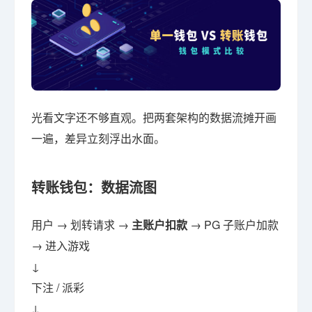
光看文字还不够直观。把两套架构的数据流摊开画
一遍，差异立刻浮出水面。
转账钱包：数据流图
用户 → 划转请求 →
主账户扣款
→ PG 子账户加款
→ 进入游戏
↓
下注 / 派彩
↓