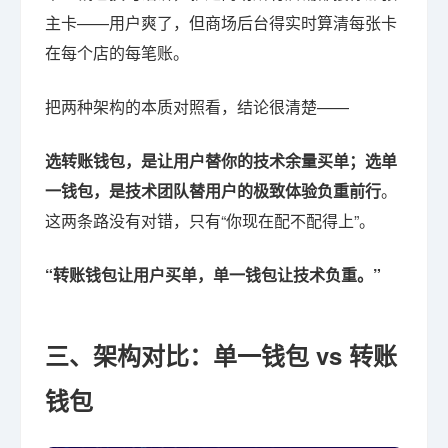
主卡——用户爽了，但商场后台得实时算清每张卡
在每个店的每笔账。
把两种架构的本质对照看，结论很清楚——
选转账钱包，是让用户替你的技术余量买单；选单
一钱包，是技术团队替用户的极致体验负重前行
。
这两条路没有对错，只有“你现在配不配得上”。
“转账钱包让用户买单，单一钱包让技术负重。”
三、架构对比：单一钱包 vs 转账
钱包