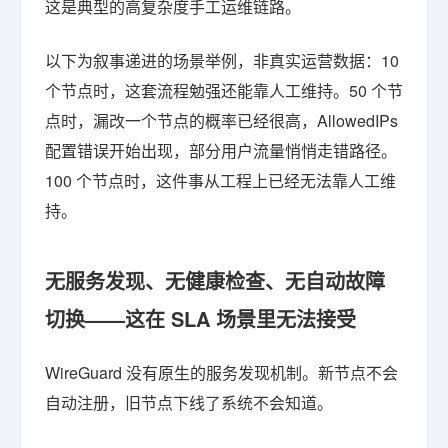
这是典型的高复杂度手工运维链路。
以下为叙事递进的场景举例，非真实运营数据：10
个节点时，这套流程勉强还能靠人工维持。50 个节
点时，漏改一个节点的概率已经很高，AllowedIPs
配置错误开始出现，部分用户流量悄悄走错路径。
100 个节点时，这件事从工程上已经无法靠人工维
持。
无服务发现、无健康检查、无自动故障
切换——这在 SLA 场景里无法接受
WireGuard 没有原生的服务发现机制。新节点不会
自动注册，旧节点下线了系统不会知道。