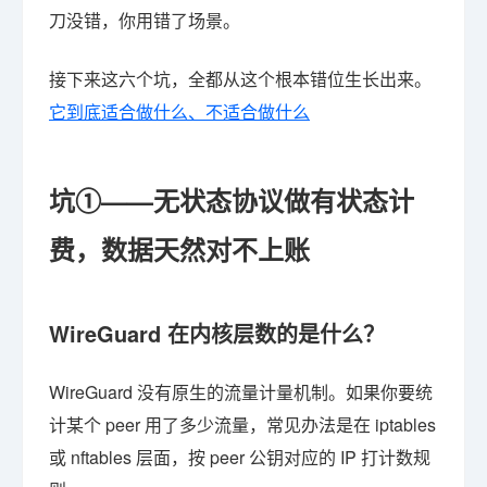
刀没错，你用错了场景。
接下来这六个坑，全都从这个根本错位生长出来。
它到底适合做什么、不适合做什么
坑①——无状态协议做有状态计
费，数据天然对不上账
WireGuard 在内核层数的是什么？
WireGuard 没有原生的流量计量机制。如果你要统
计某个 peer 用了多少流量，常见办法是在 iptables
或 nftables 层面，按 peer 公钥对应的 IP 打计数规