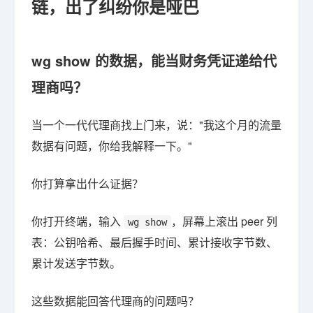
链，出了纠纷你是哑巴
wg show 的数据，能当财务凭证递给代
理商吗？
当一个一代代理商找上门来，说："我这个月的流量
数据有问题，你给我解释一下。"
你打算拿出什么证据？
你打开终端，输入
，屏幕上滚出 peer 列
wg show
表：公钥哈希、最后握手时间、累计接收字节数、
累计发送字节数。
这些数据能回答代理商的问题吗？