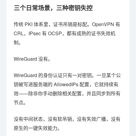
三个日常场景，三种密钥失控
传统 PKI 体系里，证书吊销是标配。OpenVPN 有
CRL，IPsec 有 OCSP，都有成熟的证书失效机
制。
WireGuard 没有。
WireGuard 的身份认证只有一对密钥。一旦某个公
钥被写进服务端的 AllowedIPs 配置，它就持续有
效——除非你手动删除相关配置，并且同步到所有
节点。
没有中间状态，没有软吊销，没有失效广播，没有
原生的一键失效能力。