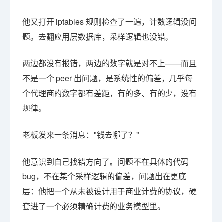
他又打开 iptables 规则检查了一遍，计数逻辑没问
题。去翻应用层数据库，采样逻辑也没错。
两边都没有报错，两边的数字就是对不上——而且
不是一个 peer 出问题，是系统性的偏差，几乎每
个代理商的数字都有差距，有的多、有的少，没有
规律。
老板发来一条消息："钱去哪了？"
他意识到自己找错方向了。问题不在具体的代码
bug，不在某个采样逻辑的偏差，问题出在更底
层：他把一个从未被设计用于商业计费的协议，硬
套进了一个必须精确计费的业务模型里。