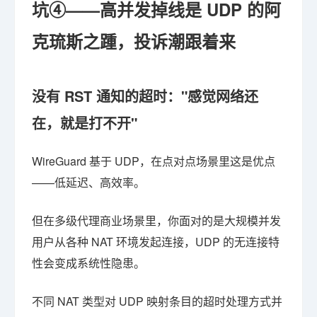
坑④——高并发掉线是 UDP 的阿
克琉斯之踵，投诉潮跟着来
没有 RST 通知的超时："感觉网络还
在，就是打不开"
WireGuard 基于 UDP，在点对点场景里这是优点
——低延迟、高效率。
但在多级代理商业场景里，你面对的是大规模并发
用户从各种 NAT 环境发起连接，UDP 的无连接特
性会变成系统性隐患。
不同 NAT 类型对 UDP 映射条目的超时处理方式并