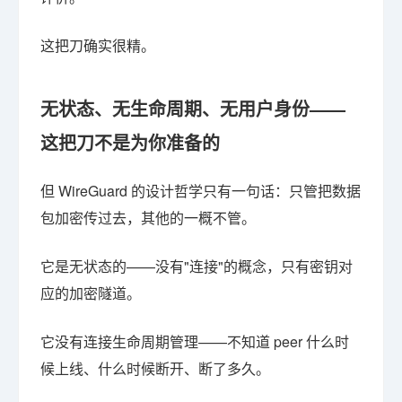
这把刀确实很精。
无状态、无生命周期、无用户身份——
这把刀不是为你准备的
但 WireGuard 的设计哲学只有一句话：只管把数据
包加密传过去，其他的一概不管。
它是无状态的——没有"连接"的概念，只有密钥对
应的加密隧道。
它没有连接生命周期管理——不知道 peer 什么时
候上线、什么时候断开、断了多久。