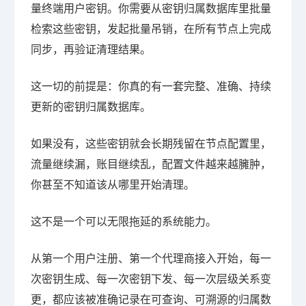
量终端用户密钥。你需要从密钥归属数据库里批量
检索这些密钥，发起批量吊销，在所有节点上完成
同步，再验证清理结果。
这一切的前提是：你真的有一套完整、准确、持续
更新的密钥归属数据库。
如果没有，这些密钥就会长期残留在节点配置里，
流量继续漏，账目继续乱，配置文件越来越臃肿，
你甚至不知道该从哪里开始清理。
这不是一个可以无限拖延的系统能力。
从第一个用户注册、第一个代理商接入开始，每一
次密钥生成、每一次密钥下发、每一次层级关系变
更，都应该被准确记录在可查询、可溯源的归属数