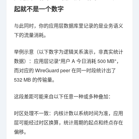
起就不是一个数字
与此同时，你的应用层数据库里记录的是业务语义
下的流量消耗。
举例示意（以下数字为逻辑关系演示，非真实统计
数据）：应用层记录"用户 A 今日消耗 500 MB"，
而对应的 WireGuard peer 在同一时段统计出了
532 MB 的传输量。
这段差距可能来自以下任意一种或多种叠加：
时区处理不一致：内核计数以系统时间为准，应用
层可能经过时区换算，统计周期的起点和终点存在
偏移。