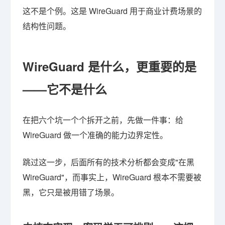
这不是个例。这是 WireGuard 用于商业计费场景的
结构性问题。
WireGuard 是什么，更重要的是
——它不是什么
在把六个坑一个个拆开之前，先做一件事：给
WireGuard 做一个准确的能力边界定性。
跳过这一步，后面所有的技术分析都会变成"在黑
WireGuard"，而事实上，WireGuard 根本不需要被
黑，它只是被用错了场景。