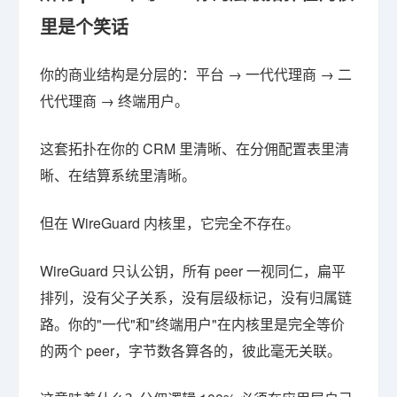
里是个笑话
你的商业结构是分层的：平台 → 一代代理商 → 二
代代理商 → 终端用户。
这套拓扑在你的 CRM 里清晰、在分佣配置表里清
晰、在结算系统里清晰。
但在 WireGuard 内核里，它完全不存在。
WireGuard 只认公钥，所有 peer 一视同仁，扁平
排列，没有父子关系，没有层级标记，没有归属链
路。你的"一代"和"终端用户"在内核里是完全等价
的两个 peer，字节数各算各的，彼此毫无关联。