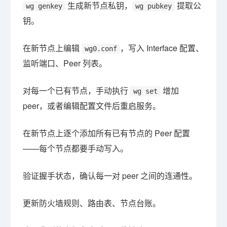
生成新节点私钥，
提取公
wg genkey
wg pubkey
钥。
在新节点上编辑
，写入 Interface 配置、
wg0.conf
监听端口、Peer 列表。
对每一个已有节点，手动执行
增加
wg set
peer，或者编辑配置文件后重启服务。
在新节点上逐个添加所有已有节点的 Peer 配置
——每个节点都要手动写入。
验证握手状态，确认每一对 peer 之间的连通性。
更新防火墙规则、路由表、节点台账。