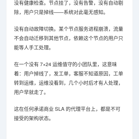
没有健康检查。节点挂了，没有告警，没有自动剔
除，用户只是掉线——系统对此毫无感知。
没有自动故障切换。某个节点服务进程崩溃，流量
不会自动迁移到其他节点，依赖这个节点的用户只
能等人手工处理。
在一个没有 7×24 运维值守的小团队里，这意味
着：用户掉线了，发工单，客服不知道原因，工单
转到运维，运维没看到，几个小时后才有人处理，
用户早就走了。
这在任何承诺商业 SLA 的代理平台上，都是不可
接受的架构状态。