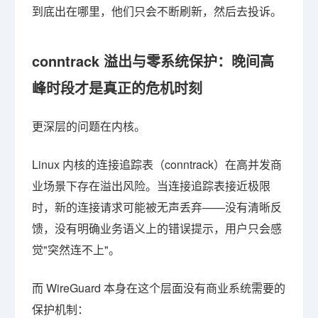
到底出在哪里，他们只会不断刷新，然后去投诉。
conntrack 溢出与零系统保护：晚间高
峰时段才是真正的危机时刻
更深层的问题在内核。
Linux 内核的连接追踪表（conntrack）在高并发商
业场景下存在溢出风险。当连接追踪表接近极限
时，新的连接请求可能被无声丢弃——没有清晰反
馈，没有明确业务语义上的错误提示，用户只会感
觉"突然连不上"。
而 WireGuard 本身在这个层面没有商业系统需要的
保护机制：