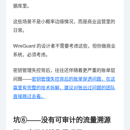
据库里。
这些场景不是小概率边缘情况，而是商业运营里的
日常。
WireGuard 的设计者不需要考虑这些，但你做商业
系统，必须考虑。
密钥管理失控背后，往往还伴随着更严重的账单层
问题——
密钥管理失控背后的账单穿透问题，在这
篇里有完整的技术拆解，建议对账出过问题的团队
直接跳过去看。
坑⑥——没有可审计的流量溯源