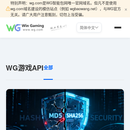
特别声明：wg.com是WG智能包网唯一官网域名。但凡不是使用
×
⚠
wg.com域名建设的模仿站点（例如 wgbaowang.net），与WG官方
无关。请广大用户注意甄别，切勿上当受骗。
简体中文
WG游戏API
全部