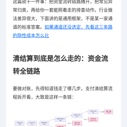
这篇就干一件事：把资金流转链路摊开，把常见异
常归类，再给你一套能照着走的排查动作。行业做
法差异很大，下面讲的是通用框架，不是某一家通
道的标准答案。
如果通道还没选定，先看这三条路
的隐性成本怎么比
清结算到底是怎么走的：资金流
转全链路
要做对账，先得知道钱走了哪几步。支付清结算流
程拆开看，大致是这样一条链：