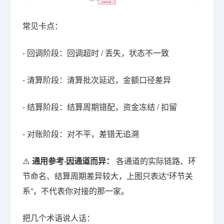
常见卡点：
- 回调阶段：回调超时 / 丢失，状态不一致
- 清算阶段：清算批次延迟，金额口径差异
- 结算阶段：结算周期错配，资金冻结 / 扣留
- 对账阶段：对不平，差错无追溯
⚠️
通用参考·因通道而异：
各通道的实际链路、环
节命名、结算周期差异较大，上图只表达“环节关
系”，不代表你对接的那一家。
把几个术语说人话：