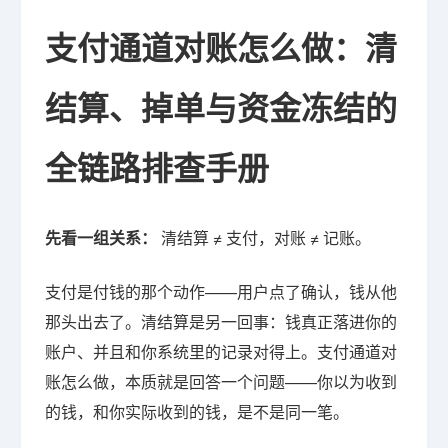
支付通道对账怎么做：清
结算、掉单与资金冻结的
全链路排查手册
先看一组关系：
清结算 ≠ 支付，对账 ≠ 记账。
支付是付钱的那个动作——用户点了确认，钱从他
那头出去了。清结算是另一回事：钱真正落进你的
账户、并且和你系统里的记录对得上。支付通道对
账怎么做，本质就是回答一个问题——你以为收到
的钱，和你实际收到的钱，是不是同一笔。