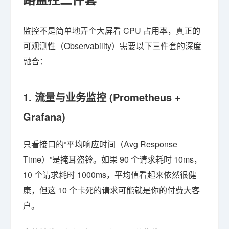
监控不是简单地弄个大屏看 CPU 占用率，真正的
可观测性（Observability）需要以下三件套的深度
融合：
1. 流量与业务监控 (Prometheus +
Grafana)
只看接口的“平均响应时间（Avg Response
Time）”是掩耳盗铃。如果 90 个请求耗时 10ms，
10 个请求耗时 1000ms，平均值看起来依然很健
康，但这 10 个卡死的请求可能就是你的付费大客
户。