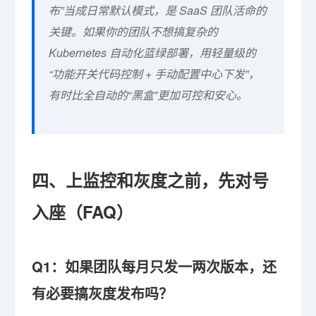
布”当成日常默认模式，是 SaaS 团队活命的
关键。如果你的团队不想搞复杂的
Kubernetes 自动化蓝绿部署，用轻量级的
“功能开关代码控制 + 手动配置中心下发”，
有时比全自动的“黑盒”更加可控和安心。
四、上监控和灰度之前，先对号
入座（FAQ）
Q1：如果团队每月只发一两次版本，还
有必要搞灰度发布吗？