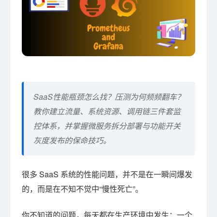
SaaS性能瓶颈怎么找？压测为何频频翻车？
教你建立流量、系统资源、调用链三件套监
控体系，并掌握微服务拆分部署与功能开关
灰度发布的保命技巧。
很多 SaaS 系统的性能问题，并不是在一瞬间爆发
的，而是在不知不觉中“慢性死亡”。
你不知道的问题，每天都在生产环境中发生：一个