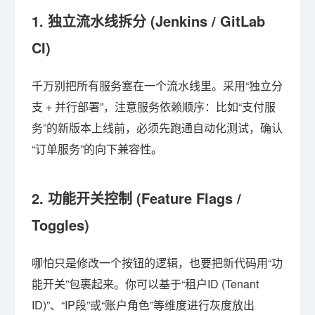
1. 独立流水线拆分 (Jenkins / GitLab
CI)
千万别把所有服务塞在一个流水线里。采用“独立分
支 + 并行部署”，注意服务依赖顺序：比如“支付服
务”的新版本上线前，必须先跑通自动化测试，确认
“订单服务”的向下兼容性。
2. 功能开关控制 (Feature Flags /
Toggles)
哪怕只是修改一个按钮的逻辑，也要把新代码用“功
能开关”包裹起来。你可以基于“租户ID (Tenant
ID)”、“IP段”或“账户角色”等维度进行灰度放出