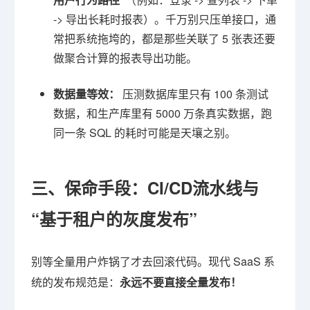
-> 导出长耗时报表）。千万别只压单接口，通
常把系统拖垮的，都是那些关联了 5 张表还要
做聚合计算的报表导出功能。
数据量等效：
压测数据库里只有 100 条测试
数据，和生产库里有 5000 万条真实数据，跑
同一条 SQL 的耗时可能是天壤之别。
三、保命手段：CI/CD流水线与
“基于租户的灰度发布”
别等全量用户炸锅了才去回滚代码。现代 SaaS 系
统的发布规范是：
永远不要直接全量发布！